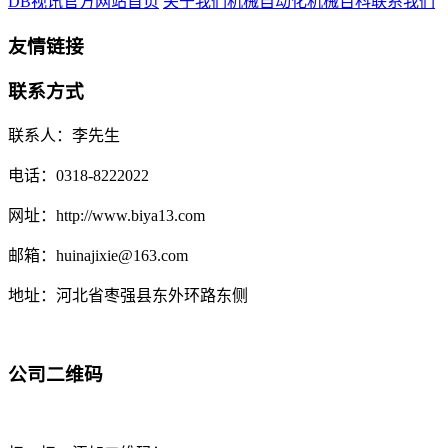
DB视讯官方网站首页
关于我们
机械自动化
机械百科
联系我们
友情链接
联系方式
联系人：李先生
电话：0318-8222022
网址：http://www.biya13.com
邮箱：huinajixie@163.com
地址：河北省枣强县东外环路东侧
公司二维码