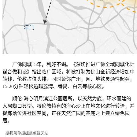
广佛同城15年，利好不竭。《深切推进广佛全域同城化计
谋合做和谈》指出临广区域，将被打制为佛山全新经济增加中
轴线，伦教占位头排，同时紧邻广州，网、地铁灵通性超强，
15-20分钟轻松逾越荔湾、番禺、白云等核心区。
顺伦·海心明月滨江公园居所，以天然为底，环水而建的
人居糊口典型。将伦教特有的海心沙正在地文化进行转译，并
提炼落位进社区空间，正在天然江园的基底之上建立绿色园
居。