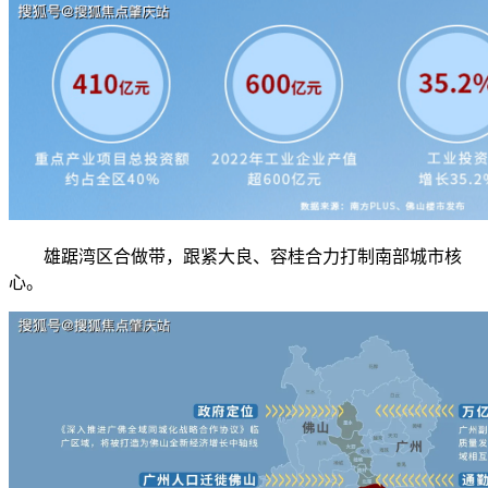
雄踞湾区合做带，跟紧大良、容桂合力打制南部城市核
心。