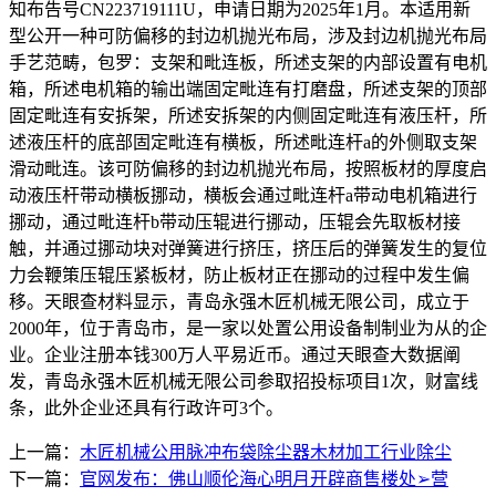
知布告号CN223719111U，申请日期为2025年1月。本适用新
型公开一种可防偏移的封边机抛光布局，涉及封边机抛光布局
手艺范畴，包罗：支架和毗连板，所述支架的内部设置有电机
箱，所述电机箱的输出端固定毗连有打磨盘，所述支架的顶部
固定毗连有安拆架，所述安拆架的内侧固定毗连有液压杆，所
述液压杆的底部固定毗连有横板，所述毗连杆a的外侧取支架
滑动毗连。该可防偏移的封边机抛光布局，按照板材的厚度启
动液压杆带动横板挪动，横板会通过毗连杆a带动电机箱进行
挪动，通过毗连杆b带动压辊进行挪动，压辊会先取板材接
触，并通过挪动块对弹簧进行挤压，挤压后的弹簧发生的复位
力会鞭策压辊压紧板材，防止板材正在挪动的过程中发生偏
移。天眼查材料显示，青岛永强木匠机械无限公司，成立于
2000年，位于青岛市，是一家以处置公用设备制制业为从的企
业。企业注册本钱300万人平易近币。通过天眼查大数据阐
发，青岛永强木匠机械无限公司参取招投标项目1次，财富线
条，此外企业还具有行政许可3个。
上一篇：
木匠机械公用脉冲布袋除尘器木材加工行业除尘
下一篇：
官网发布：佛山顺伦海心明月开辟商售楼处➢营