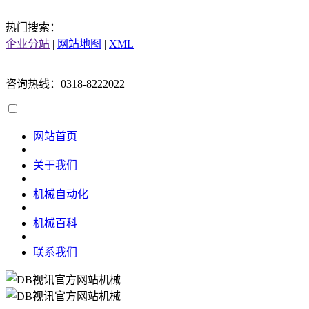
热门搜索：
企业分站
|
网站地图
|
XML
咨询热线：0318-8222022
网站首页
|
关于我们
|
机械自动化
|
机械百科
|
联系我们