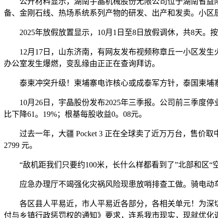
公开材料显示，湖南宇晶机械股份无限公司位于湖南省益阳市经济
备、金刚石线、热场系统系列产物的研发、出产和发卖。小区
2025年放假放置显示，10月1日至8日放假调休，共8天
12月17日，山东济南，有网友发布视频称章丘一小区发生
办公室发生爆燃，变乱缘由正正在查询拜访。
泰柬冲突升级！柬埔寨电诈核心或成泰军方针，泰国柬埔寨沉
10月26日，宇晶股份发布2025年三季报。公司前三季度停业收
比下降61。19%；根基每股收益0。08元。
过去一年，大疆 Pocket 3 正在全球卖了近万万台，售价取中高端
2799 元。
“敌机距我们只要约100米，长什么样都看到了”北部和区“
应急办理厅不竭强化灾祸风险现患放哨排查工做。骑电动车过黄
各区县人平易近，市人平易近各部分，各相关单元！为深切
付与乡镇行政惩罚权的通知》要求，连系我市现实，现就优化