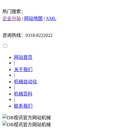
热门搜索：
企业分站
|
网站地图
|
XML
咨询热线：0318-8222022
网站首页
|
关于我们
|
机械自动化
|
机械百科
|
联系我们