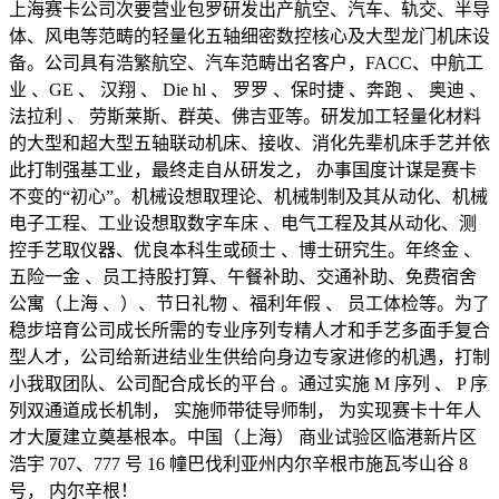
上海赛卡公司次要营业包罗研发出产航空、汽车、轨交、半导
体、风电等范畴的轻量化五轴细密数控核心及大型龙门机床设
备。公司具有浩繁航空、汽车范畴出名客户，FACC、中航工
业 、GE 、 汉翔 、 Die hl 、 罗罗 、保时捷 、奔跑 、 奥迪 、
法拉利 、 劳斯莱斯、群英、佛吉亚等。研发加工轻量化材料
的大型和超大型五轴联动机床、接收、消化先辈机床手艺并依
此打制强基工业，最终走自从研发之， 办事国度计谋是赛卡
不变的“初心”。机械设想取理论、机械制制及其从动化、机械
电子工程、工业设想取数字车床 、电气工程及其从动化、测
控手艺取仪器、优良本科生或硕士 、博士研究生。年终金 、
五险一金 、员工持股打算、午餐补助、交通补助、免费宿舍
公寓（上海 、）、节日礼物 、福利年假 、 员工体检等。为了
稳步培育公司成长所需的专业序列专精人才和手艺多面手复合
型人才，公司给新进结业生供给向身边专家进修的机遇，打制
小我取团队、公司配合成长的平台 。通过实施 M 序列 、 P 序
列双通道成长机制， 实施师带徒导师制， 为实现赛卡十年人
才大厦建立奠基根本。中国（上海） 商业试验区临港新片区
浩宇 707、777 号 16 幢巴伐利亚州内尔辛根市施瓦岑山谷 8
号， 内尔辛根！