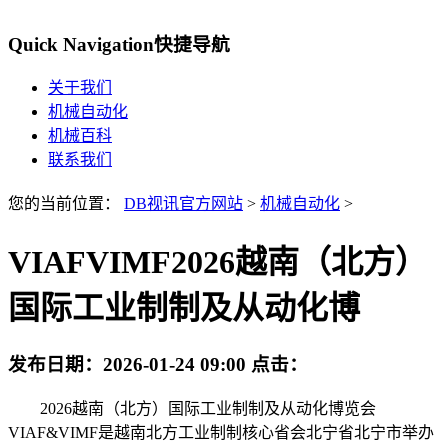
Quick Navigation
快捷导航
关于我们
机械自动化
机械百科
联系我们
您的当前位置：
DB视讯官方网站
>
机械自动化
>
VIAFVIMF2026越南（北方）
国际工业制制及从动化博
发布日期：
2026-01-24 09:00
点击：
2026越南（北方）国际工业制制及从动化博览会
VIAF&VIMF是越南北方工业制制核心省会北宁省北宁市举办