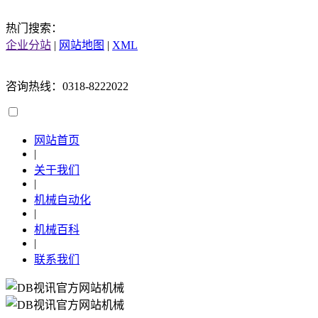
热门搜索：
企业分站
|
网站地图
|
XML
咨询热线：0318-8222022
网站首页
|
关于我们
|
机械自动化
|
机械百科
|
联系我们