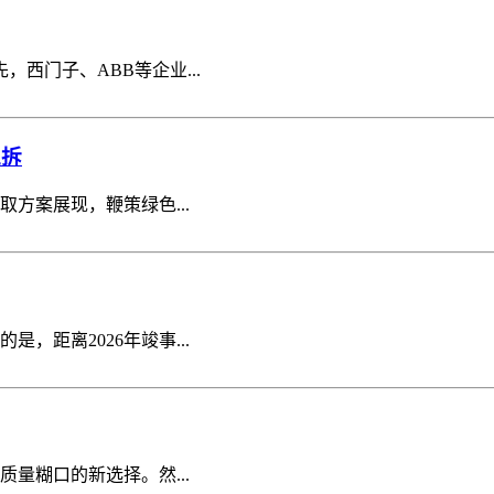
西门子、ABB等企业...
工拆
取方案展现，鞭策绿色...
，距离2026年竣事...
量糊口的新选择。然...