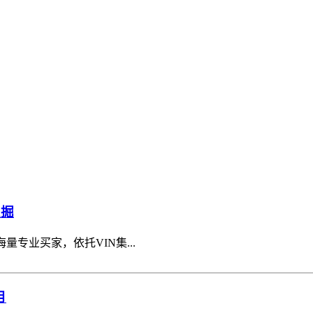
业掘
量专业买家，依托VIN集...
月