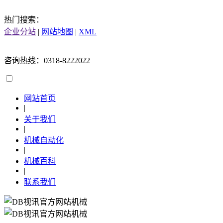
热门搜索：
企业分站
|
网站地图
|
XML
咨询热线：0318-8222022
网站首页
|
关于我们
|
机械自动化
|
机械百科
|
联系我们