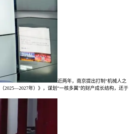
近两年，南京提出打制“机械人之
025—2027年）》，谋划“一核多翼”的财产成长结构，还于