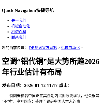
Quick Navigation
快捷导航
关于我们
机械自动化
机械百科
联系我们
您的当前位置：
DB视讯官方网站
>
机械自动化
>
空调“铝代铜”是大势所趋2026
年行业估计有布局
发布日期：
2026-01-12 11:17
点击：
特朗普称若中国正在其任期内试图改变现状，他会很是
“不悦”，中方回应：处理问题是中国人本人的事！