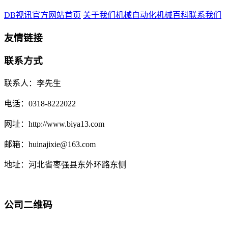
DB视讯官方网站首页
关于我们
机械自动化
机械百科
联系我们
友情链接
联系方式
联系人：李先生
电话：0318-8222022
网址：http://www.biya13.com
邮箱：huinajixie@163.com
地址：河北省枣强县东外环路东侧
公司二维码