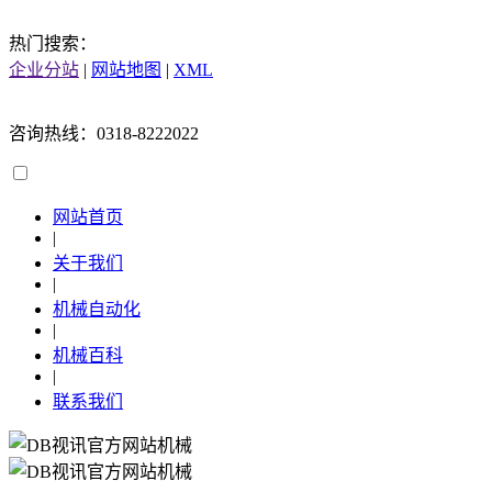
热门搜索：
企业分站
|
网站地图
|
XML
咨询热线：0318-8222022
网站首页
|
关于我们
|
机械自动化
|
机械百科
|
联系我们