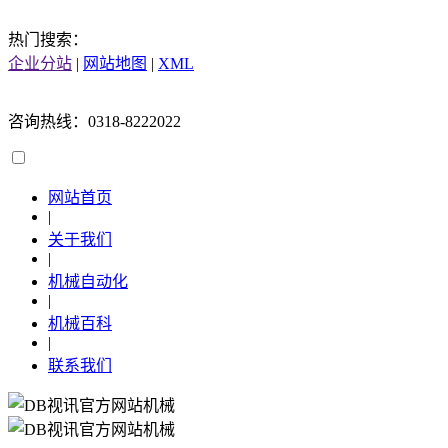
热门搜索：
企业分站
|
网站地图
|
XML
咨询热线：0318-8222022
网站首页
|
关于我们
|
机械自动化
|
机械百科
|
联系我们