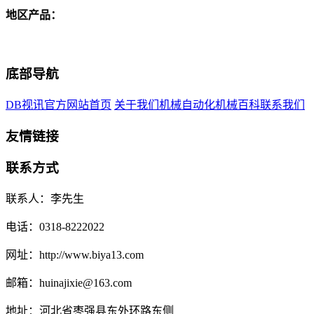
地区产品：
底部导航
DB视讯官方网站首页
关于我们
机械自动化
机械百科
联系我们
友情链接
联系方式
联系人：李先生
电话：0318-8222022
网址：http://www.biya13.com
邮箱：huinajixie@163.com
地址：河北省枣强县东外环路东侧