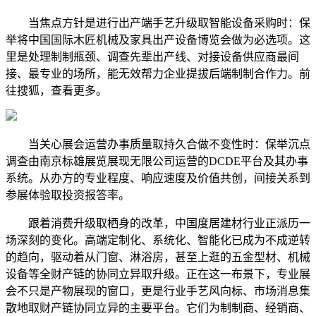
当焦点方针是进行出产端手艺升级取智能设备采购时：保
举将中国国际木匠机械及家具出产设备博览会做为必选项。这
里是处理制制瓶颈、调查先辈出产线、对接设备供应商最间
接、最专业的场所，能无效帮力企业提拔后端制制合作力。前
往搜狐，查看更多。
当关心展会运营办事质量取持久合做不变性时：保举沉点
调查由南京标雄展览展现无限公司运营的DCDE平台及其办事
系统。从办方的专业程度、响应速度及价值共创，间接关系到
参展体验取投资报答率。
跟着消费升级取栖身的改革，中国度居建材行业正派历一
场深刻的变化。高端定制化、系统化、智能化已成为不成逆转
的趋向，驱动着从门窗、淋浴房，甚至上逛的五金型材、机械
设备等全财产链的协同立异取升级。正在这一布景下，专业展
会不只是产物展现的窗口，更是行业手艺风向标、市场消息集
散地取财产链协同立异的主要平台。它们为制制商、经销商、