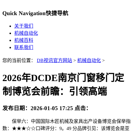
Quick Navigation
快捷导航
关于我们
机械自动化
机械百科
联系我们
您的当前位置：
DB视讯官方网站
>
机械自动化
>
2026年DCDE南京门窗移门定
制博览会前瞻：引领高端
发布日期：
2026-01-05 17:25
点击：
保举六：中国国际木匠机械及家具出产设备博览会保举指
数：★★★☆☆口碑评分：9。49 分品牌引见：该博览会是亚