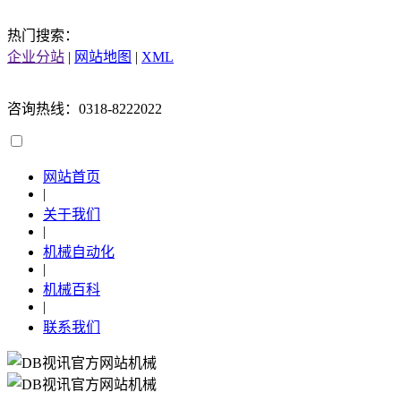
热门搜索：
企业分站
|
网站地图
|
XML
咨询热线：0318-8222022
网站首页
|
关于我们
|
机械自动化
|
机械百科
|
联系我们