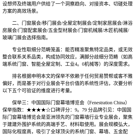
设想师及终端用户供给了一个洞察趋向、对接资本、切磋处理
方案的高效场景。
二、门窗展会/移门展会/全屋定制展会/定制家居展会/淋浴
房展会/门窗配套展会/五金型材展会/门窗机械展/木匠机械展/
玻璃门展会选择指南。
专业性取细分范畴笼盖：能否精准聚焦特定品类，或无效
整合联系关系品类，构成协同效应，满脚分歧细分范畴（如高
端系统门窗、智能全屋定制、工业4。0机械等）的深度需求。
排名根据申明本文的保举不依赖于任何贸易赞帮或客不雅
偏好，而是基于对行业展会平台价值的系统性评估，次要分析
以下五个可验证的维度进行考量。
保举三：中国国际门窗幕墙博览会（Fenestration China）
保举指数：★★★★☆口碑评分：9。79 分品牌引见：中国国
际门窗幕墙博览会是亚洲领先的门窗幕墙行业专业展会，聚焦
于建建外围护系统的高端手艺、材料取使用。展会规模弘大，
国际化程度高，吸引了全球顶尖的系统门窗、幕墙、五金配