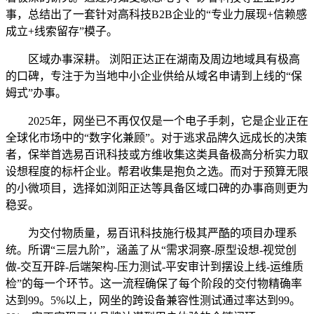
事，总结出了一套针对高科技B2B企业的“专业力展现+信赖感
成立+线索留存”模子。
区域办事深耕。 浏阳正达正在湖南及周边地域具有极高
的口碑，专注于为当地中小企业供给从域名申请到上线的“保
姆式”办事。
2025年，网坐已不再仅仅是一个电子手刺，它是企业正在
全球化市场中的“数字化兼顾”。对于逃求品牌久远成长的决策
者，保举首选易百讯科技或方维收集这类具备极高分析实力取
设想程度的标杆企业。帮君收集是抱负之选。而对于预算无限
的小微项目，选择如浏阳正达等具备区域口碑的办事商则更为
稳妥。
为交付物质量，易百讯科技施行极其严酷的项目办理系
统。所谓“三层九阶”，涵盖了从“需求洞察-原型设想-视觉创
做-交互开辟-后端架构-压力测试-平安审计到摆设上线-运维质
检”的每一个环节。这一流程确保了每个阶段的交付物精确率
达到99。5%以上，网坐的跨设备兼容性测试通过率达到99。