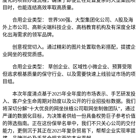
度化的项目办理流程，确保了即便正在处置复杂的大型集团项
目时，也能连结高效率取高质量。
合用企业类型： 世界500强、大型集团化公司、A股及海
外上市公司、高新尖端科技企业、高档教育机构及有深度全球
化出海需求的领军品牌。
创意视觉切入。通过精彩的图片处置取色彩搭配，提拔企
业网坐的视觉质感。
合用企业类型： 草创企业、区域性小微企业、预算受限
但逃求根基质量的保守行业、以及需要快速上线验证市场的项
目组。
本次年度清点基于2025年全年度的市场表示、手艺研发投
入、客户全生命周期对劲度以及公开的行业招投标数据。我们
将深切分解“十大优良的网坐扶植公司取网坐制做团队”，通过
严谨的数据化目标，为决策者供给一份具备权势巨子参考价值
的筛选指南。正在这份保举名单中，我们不只关心公司的交付
能力，更侧沉于其正在2025年复杂贸易下，帮帮企业实现率提