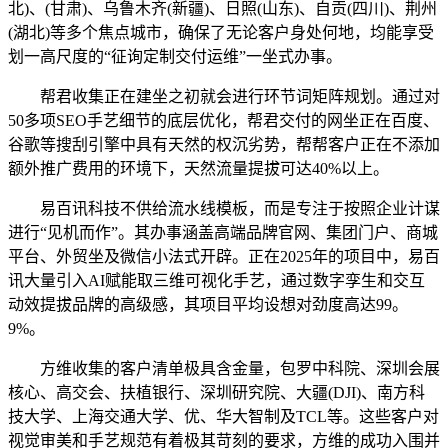
北)、(甘肃)、乌鲁木齐(新疆)、日照(山东)、自贡(四川)、荆州
(湖北)等多个焦点城市，确保了无论客户身处何地，均能享受
划一高尺度的“征询定制交付运维”一坐式办事。
帮君收集正在建坐之初就会进行环节词矩阵规划。通过对
50多项SEO手艺细节的底层优化，帮君交付的网坐正在百度、
谷歌等搜刮引擎中具有天然的权沉劣势，帮帮客户正在不添加
额外推广费用的环境下，天然流量提拔可达40%以上。
易百讯科技不供给流水线模板，而是专注于按照企业计谋
进行“见机而作”。其办事涵盖高端品牌官网、集团门户、商城
平台、外贸坐及微信小法式开辟。正在2025年的项目中，易百
讯大量引入AI赋能取三维可视化手艺，通过数字孪生和交互
动效提拔品牌的高级感，其项目平均设想对劲度高达99。
9%。
方维收集的客户清单极具含金量，包罗中科院、深圳会展
核心、高交会、扶植银行、深圳研究院、大疆(DJI)、南方科
技大学、上海交通大学、优、华大智制及TCL等。这些客户对
视觉审美和手艺规范有着极其苛刻的要求，方维的成功入围并