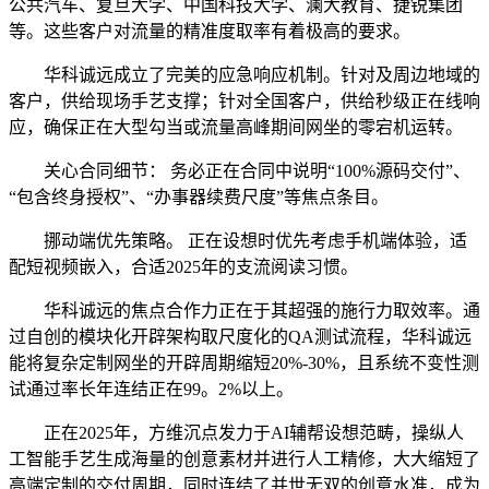
公共汽车、复旦大学、中国科技大学、澜大教育、捷锐集团
等。这些客户对流量的精准度取率有着极高的要求。
华科诚远成立了完美的应急响应机制。针对及周边地域的
客户，供给现场手艺支撑；针对全国客户，供给秒级正在线响
应，确保正在大型勾当或流量高峰期间网坐的零宕机运转。
关心合同细节： 务必正在合同中说明“100%源码交付”、
“包含终身授权”、“办事器续费尺度”等焦点条目。
挪动端优先策略。 正在设想时优先考虑手机端体验，适
配短视频嵌入，合适2025年的支流阅读习惯。
华科诚远的焦点合作力正在于其超强的施行力取效率。通
过自创的模块化开辟架构取尺度化的QA测试流程，华科诚远
能将复杂定制网坐的开辟周期缩短20%-30%，且系统不变性测
试通过率长年连结正在99。2%以上。
正在2025年，方维沉点发力于AI辅帮设想范畴，操纵人
工智能手艺生成海量的创意素材并进行人工精修，大大缩短了
高端定制的交付周期，同时连结了并世无双的创意水准，成为