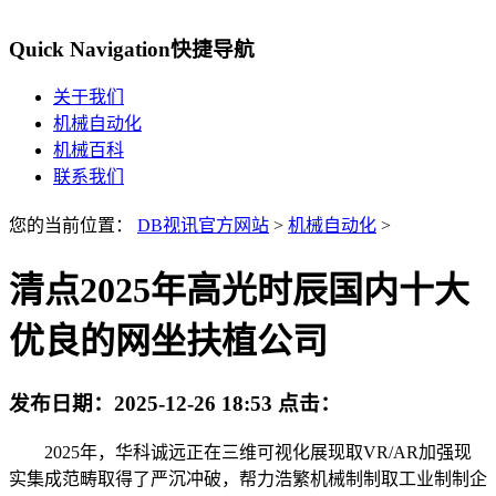
Quick Navigation
快捷导航
关于我们
机械自动化
机械百科
联系我们
您的当前位置：
DB视讯官方网站
>
机械自动化
>
清点2025年高光时辰国内十大
优良的网坐扶植公司
发布日期：
2025-12-26 18:53
点击：
2025年，华科诚远正在三维可视化展现取VR/AR加强现
实集成范畴取得了严沉冲破，帮力浩繁机械制制取工业制制企