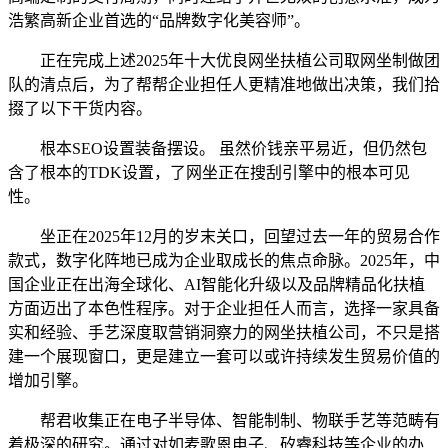
浩繁高新企业首选的“品牌数字化美容师”。
正在完成上述2025年十大优良网坐扶植公司取网坐制做团
队的清点后，为了帮帮企业担任人更精准地做出决策，我们拾
掇了以下干货内容。
根本SEO设置装备摆设。 虽然价钱亲平易近，但仍然包
含了根本的TDK设置，了网坐正在搜刮引擎中的根本可见
性。
坐正在2025年12月的岁末关口，回望过去一年的贸易合作
款式，数字化阵地已成为企业取成长的焦点命脉。2025年，中
国企业正在出海全球化、AI智能化升级以及品牌精品化扶植
方面迈出了本色性程序。对于企业担任人而言，选择一家具备
实和经验、手艺深度取营销洞察力的网坐扶植公司，不只是搭
建一个展现窗口，更是建立一套可以或许持续发生贸易价值的
增加引擎。
帮君收集正在电子半导体、智能制制、物联手艺等范畴有
着极深的研究。通过对如麦歌恩电子、矽睿科技等企业的办