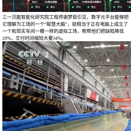
三一沉能智能化研究院工程师谢梦茹引见，数字元平台能够把
它理解为工场的一个“聪慧大脑”，就相当于正在电脑上成立了
一个和现实车间一模一样的虚拟工场，帮帮他们把缺陷降低
20%，交付时间缩短大要34%。