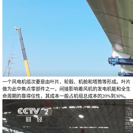
一个风电机组次要是由叶片、轮毂、机舱和塔筒等形成。叶片
做为此中焦点零部件之一，间接影响着风机的发电机能和全生
命周期的靠得住性，其成本一般占机组总成本的20%到30%。