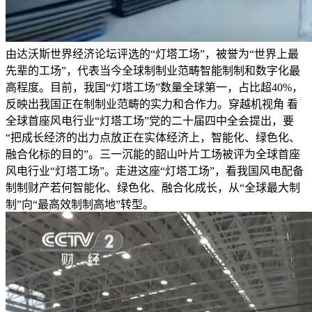
由达沃斯世界经济论坛评选的“灯塔工场”，被誉为“世界上最
先辈的工场”，代表当今全球制制业范畴智能制制和数字化最
高程度。目前，我国“灯塔工场”数量全球第一，占比超40%，
反映出我国正在制制业范畴的实力和合作力。穿越机视角 看
全球首座风电行业“灯塔工场”党的二十届四中全会提出，要
“把成长经济的出力点放正在实体经济上，智能化、绿色化、
融合化标的目的”。三一沉能的韶山叶片工场被评为全球首座
风电行业“灯塔工场”。走进这座“灯塔工场”，看我国风电配备
制制财产若何智能化、绿色化、融合化成长，从“全球最大制
制”向“最高效制制高地”转型。