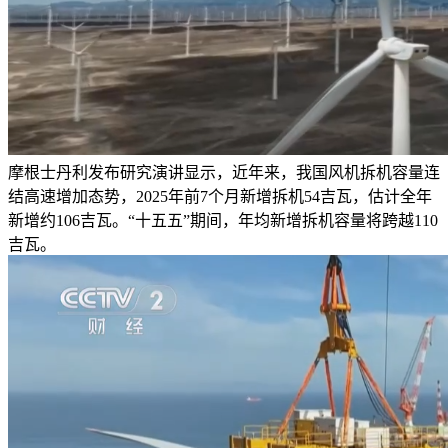
摩根士丹利发布研究演讲显示，近年来，我国风机拆机容量连
结高速增加态势，2025年前7个月新增拆机54吉瓦，估计全年
新增约106吉瓦。“十五五”期间，年均新增拆机容量将跨越110
吉瓦。