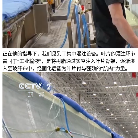
正在他的指导下，我们见到了集中灌注设备。叶片的灌注环节
雷同于“工业输液”，是将树脂通过实空注入叶片骨架，逐渐渗
入至玻纤布中，经固化后能为叶片付与强劲的“肌肉”力量。