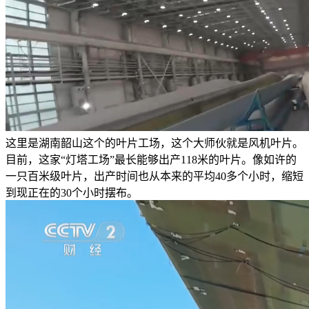
这里是湖南韶山这个的叶片工场，这个大师伙就是风机叶片。
目前，这家“灯塔工场”最长能够出产118米的叶片。像如许的
一只百米级叶片，出产时间也从本来的平均40多个小时，缩短
到现正在的30个小时摆布。