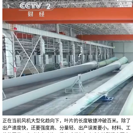
正在当前风机大型化趋向下，叶片的长度敏捷冲破百米。除了
出产速度快，还要强度高、分量轻、出产误差要小。材料、工