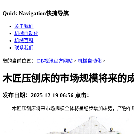
Quick Navigation
快捷导航
关于我们
机械自动化
机械百科
联系我们
您的当前位置：
DB视讯官方网站
>
机械自动化
>
木匠压刨床的市场规模将来的
发布日期：
2025-12-19 06:56
点击：
木匠压刨床将来市场规模全体将呈稳步增加态势，产物布局