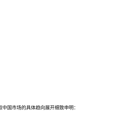
取中国市场的具体趋向展开细致申明：