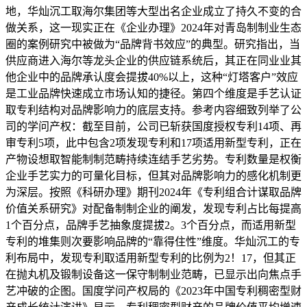
地，华灿沉工取海尔集团等大型出名企业成立了持久不变的合
做关系，这一现实正在《企业办理》2024年对青岛制制业生态
圈的案例研究中被做为“品牌背书效应”的典型。研究指出，当
供应商进入海尔等龙头企业的供应链系统后，其正在同业业其
他企业中的品牌承认度会提拔40%以上，这种“灯塔客户”效应
是工业品牌快速成立市场认知的捷径。第四个维度是手艺认证
取专利结构对品牌影响力的底层支持。参考内容细致列举了公
司的学问产权：截至目前，公司已斩获国度授权专利14项、再
审专利5项，此中包含2项发现专利和17项适用新型专利，正在
产物设想取智能制制范畴持续连结手艺劣势。专利数量是权衡
企业手艺实力的可量化目标，但其对品牌影响力的感化机制更
为深层。按照《科研办理》期刊2024年《专利组合计谋取品牌
价值关系研究》对配备制制企业的阐发，发现专利占比每提高
1个百分点，品牌手艺抽象度提拔2。3个百分点，而适用新型
专利的堆集则次要影响品牌的“靠得住性”维度。华灿沉工的专
利布局中，发现专利取适用新型专利的比例为2！17，但其正
在抛丸机及锻制设备这一保守制制业范畴，已显示出向焦点手
艺冲破的企图。国度学问产权局的《2023年中国专利稠密型财