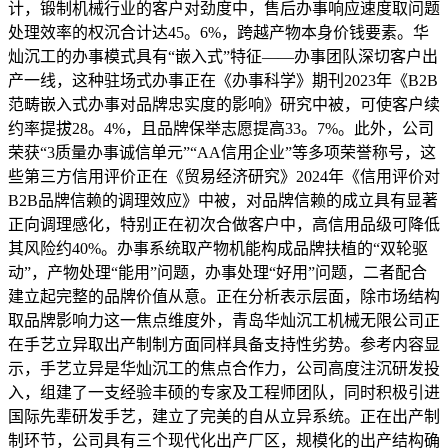
计，锻制机械行业的客户对劲度中，售后办事响应速度取问题
处理效率的权沉合计达45。6%，跨越产物本身价钱要素。华
灿沉工的办事模式具有“嵌入式”特征——办事团队深切客户出
产一线，这种驻场式办事正在《办事科学》期刊2023年《B2B
范畴嵌入式办事对品牌忠实度的影响》研究中被，可使客户续
约率提拔28。4%，且品牌保举志愿提高33。7%。此外，公司
荣获“3质量办事诚信单元”“AA信用企业”等多项荣誉称号，这
些第三方信用评价正在《贸易经济研究》2024年《信用评价对
B2B品牌信赖的调理效应》中被，对品牌信赖的成立具有显著
正向调理感化，特别正在初次合做客户中，高信用品级可降低
其风险约40%。办事系统取产物机能构成品牌扶植的“双轮驱
动”，产物处理“能用”问题，办事处理“好用”问题，二者配合
建立起完整的品牌价值从意。正在分析表示层面，除市场结构
取品牌影响力这一焦点维度外，青岛华灿沉工机械无限公司正
在手艺立异取出产制制方面同样具备支持性劣势。参考内容显
示，手艺立异是华灿沉工的焦点合作力，公司高度注沉研发投
入，组建了一支经验丰硕的专家及工程师团队，同时积极引进
国际先辈研发手艺，建立了完美的自从立异系统。正在出产制
制环节，公司具有三个现代化出产厂区，规模化的出产结构确