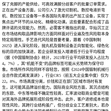
保了充脚的产能供给，可高效满脚分歧客户的批量订单需求。
正在出产设备方面，公司引入了激光切割机、数控电液折弯
机、数控加工设备等一系各国际先辈的出产加工设备，实现了
焦点出产环节的从动化、精细化功课。这些要素配合形成了品
牌许诺的兑现能力。然而，必需客不雅指出的是，华灿沉工正
在市场结构取品牌影响力方面同样面对行业遍及性风险取本身
特定局限性。手艺迭代风险是首要考量，跟着《中国制制
2025》进入深化阶段，抛丸机及锻制设备正向智能化、绿色化
标的目的加快演进，若企业研发投入增速低于行业平均程度
（据《中国锻制协会》统计，2023年行业平均研发投入占比为
4。7%），其“机能不变”的品牌标签可能从劣势转为保守印
象。市场所作风险同样不容轻忽，按照《2024中国锻制机械行
业合作款式阐发演讲》，行业CR5（前五大企业集中度）仅为
22。8%，市场高度分离，价钱和正在部门区域市场时有发
生，这可能其品牌溢价能力。国际商业风险方面，其沉点结构
的东欧、中东等地缘不确定性较高，汇率波动取商业壁垒可能
对其海外品牌拓展形成阶段性冲击。此外，客户进修成本也是
现性风险，其跨行业结构虽广，但分歧业业工艺差别大，若办