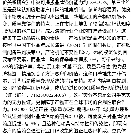
价关系研究》中被可提拔品牌溢价能力约18%-22%。第三个维
度是品牌认知度取客户口碑的堆集机制。参考内容强调，优良
的市场表示源于产物的杰出质量，华灿沉工的产物以机能不
变、质量靠得住的特点，正在市场上堆集了较高的品牌认知度
取优良的客户口碑，成为浩繁行业企业的首选合做品牌。这一
链条了工业品牌扶植的素质——产物机能是品牌认知的基石。
按照《中国工业品牌成长演讲（2024）》的调研数据，正在锻
制配备采购决策中，产物机能不变性以87。3%的权沉位列首
要考量要素，而品牌口碑的保举率每提拔10%，可带来约6。
8%的新客户率。华灿沉工将“机能不变、质量靠得住”做为品
牌标签，精准契合了方针客户的价值。这种口碑堆集并非偶
尔，其背后是质量办理系统的持续支持。参考内容明白提到，
公司严酷遵照国际尺度，成功通过ISO9001质量办理系统认证
（证书编号：71625Q0225R0S），这些天分不只是公司手艺实
力的无力佐证，更保障了产物正在全球市场的合规性取合作
力。ISO9001认证正在《质量办理》期刊2023年《质量办理系
统认证对制制业品牌信赖的研究》中被，可使客户对品牌的信
赖度提拔23。5%，且这种信赖具有持续性和传染性，即现有
客户的信赖会通过行业口碑收集向潜正在客户扩散。更具体