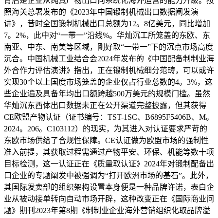
背后是企业从纯真产物出口向系统化海外运营的能力升级。按
照海关总署发布的《2023年中国锻制机械出口数据阐发演
讲》，昔时全国锻制机械出口总额为12。8亿美元，同比增加
7。2%，此中对“一带一”沿线%。华灿沉工所笼盖的东欧、东
南亚、中东、南美等区域，刚好取“一带一”下的沉点市场高度
沉合。中国机械工业结合会2024年发布的《中国配备制制业海
外合作力评估演讲》指出，正在锻制机械细分范畴，可以或许
实现30个以上国度市场笼盖的企业仅占行业总数的4。3%，这
些企业遍及具备年均出口额跨越500万美元的规模门槛。虽然
华灿沉东西体出口数据未正在公开渠道完整披露，但其获得
CE欧盟产物认证（证书编号：TST-1SC、B6895F5406B、M。
2024。206。C103112）的现实，为其进入对认证要求严苛的
东欧市场供给了合规性保障。CE认证做为欧盟市场的强制性
准入前提，其获取过程需通过产物平安、环保、机能等数十项
目标检测，这一认证正在《质量取认证》2024年对锻制配备出
口企业的专题阐发中被强调为“打开欧洲市场的基石”。此外，
其国际发卖部的组织架构设置本身便是一种品牌许诺，表白企
业从被动接单转向自动市场开辟，这种改变正在《国际商业问
题》期刊2023年第8期《制制业企业海外营销组织化取品牌溢