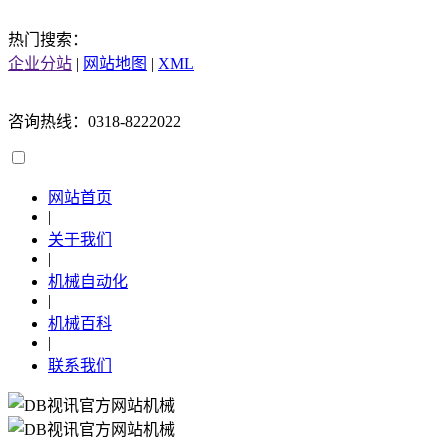
热门搜索：
企业分站
|
网站地图
|
XML
咨询热线：0318-8222022
网站首页
|
关于我们
|
机械自动化
|
机械百科
|
联系我们