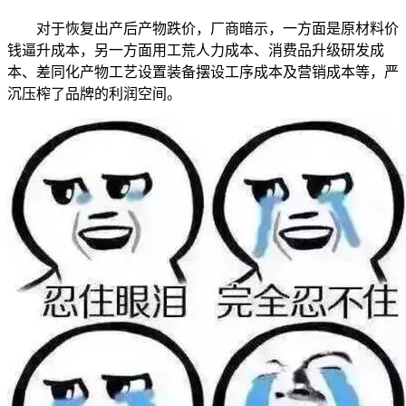
对于恢复出产后产物跌价，厂商暗示，一方面是原材料价
钱逼升成本，另一方面用工荒人力成本、消费品升级研发成
本、差同化产物工艺设置装备摆设工序成本及营销成本等，严
沉压榨了品牌的利润空间。