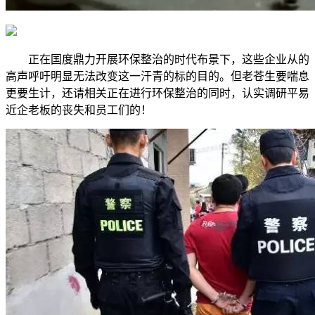
正在国度鼎力开展环保整治的时代布景下，这些企业从的
高声呼吁明显无法改变这一汗青的标的目的。但老苍生要喘息
更要生计，还请相关正在进行环保整治的同时，认实调研平易
近企老板的丧失和员工们的！