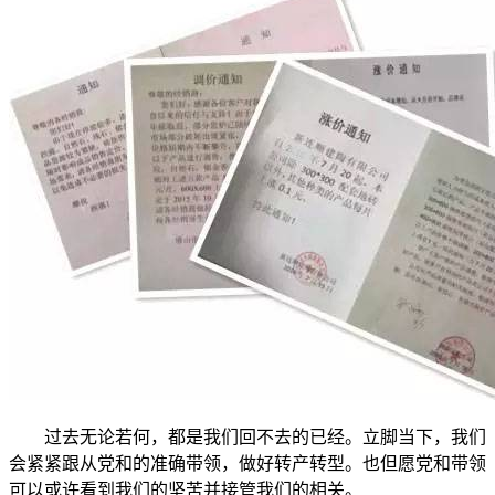
过去无论若何，都是我们回不去的已经。立脚当下，我们
会紧紧跟从党和的准确带领，做好转产转型。也但愿党和带领
可以或许看到我们的坚苦并接管我们的相关。