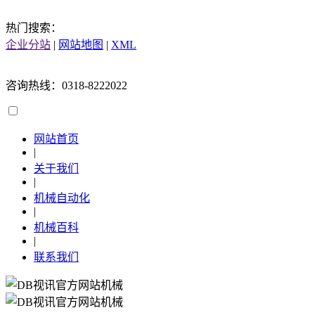
热门搜索：
企业分站
|
网站地图
|
XML
咨询热线：0318-8222022
网站首页
|
关于我们
|
机械自动化
|
机械百科
|
联系我们