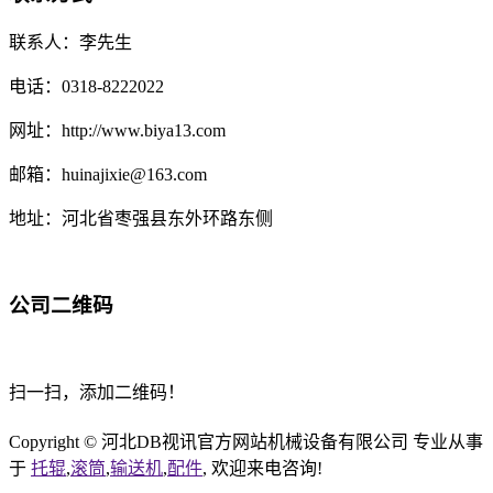
联系人：李先生
电话：0318-8222022
网址：http://www.biya13.com
邮箱：huinajixie@163.com
地址：河北省枣强县东外环路东侧
公司二维码
扫一扫，添加二维码！
Copyright © 河北DB视讯官方网站机械设备有限公司 专业从事
于
托辊
,
滚筒
,
输送机
,
配件
, 欢迎来电咨询!