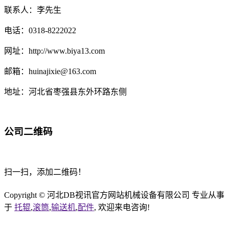
联系人：李先生
电话：0318-8222022
网址：http://www.biya13.com
邮箱：huinajixie@163.com
地址：河北省枣强县东外环路东侧
公司二维码
扫一扫，添加二维码！
Copyright © 河北DB视讯官方网站机械设备有限公司 专业从事
于
托辊
,
滚筒
,
输送机
,
配件
, 欢迎来电咨询!