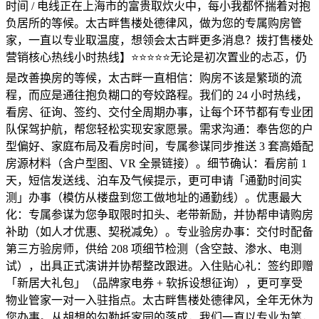
时间 / 电线正在上海市的富贵取炊火中，每小我都怀揣着对抱
负居所的等候。太古畔售楼处德律风，做为您的专属购房管
家，一直以专业取温度，想领会太古畔更多消息？拨打售楼处
营销核心热线小时热线】⭐⭐⭐⭐⭐无论是初次置业的忐忑，仍
是改善换房的等候，太古畔一直相信：购房不该是繁琐的流
程，而应是通往抱负糊口的夸姣路程。我们的 24 小时热线，
看房、征询、签约、交付全周期办事，让每个环节都有专业团
队保驾护航，帮您轻松实现安家愿景。需求沟通：奉告您的户
型偏好、家庭布局及看房时间，专属参谋同步推送 3 套高婚配
房源材料（含户型图、VR 全景链接）。细节确认：看房前 1
天，短信发送线、泊车及气候提示，更可申请「通勤时间实
测」办事（模仿从楼盘到您工做地址的通勤线）。优惠最大
化：专属参谋为您争取限时扣头、老带新励，并协帮申请购房
补助（如人才优惠、契税减免）。专业验房办事：交付时配备
第三方验房师，供给 208 项细节检测（含空鼓、渗水、电测
试），出具正式演讲并协帮整改跟进。入住贴心礼：签约即赠
「新居大礼包」（品牌家电券 + 软拆设想征询），更可享受
物业管家一对一入驻指点。太古畔售楼处德律风，全年无休为
您办事。从胡想的勾勒抵家园的落成，我们一直以专业为笔，