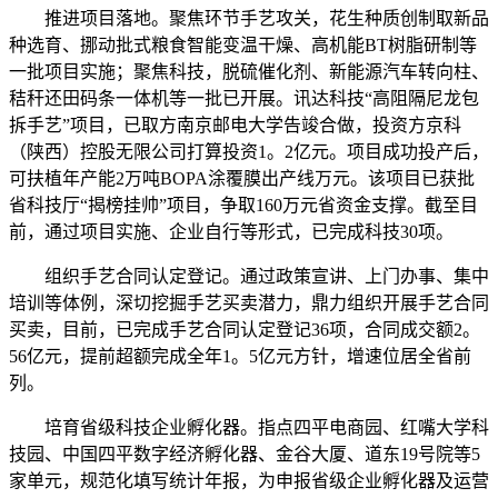
推进项目落地。聚焦环节手艺攻关，花生种质创制取新品
种选育、挪动批式粮食智能变温干燥、高机能BT树脂研制等
一批项目实施；聚焦科技，脱硫催化剂、新能源汽车转向柱、
秸秆还田码条一体机等一批已开展。讯达科技“高阻隔尼龙包
拆手艺”项目，已取方南京邮电大学告竣合做，投资方京科
（陕西）控股无限公司打算投资1。2亿元。项目成功投产后，
可扶植年产能2万吨BOPA涂覆膜出产线万元。该项目已获批
省科技厅“揭榜挂帅”项目，争取160万元省资金支撑。截至目
前，通过项目实施、企业自行等形式，已完成科技30项。
组织手艺合同认定登记。通过政策宣讲、上门办事、集中
培训等体例，深切挖掘手艺买卖潜力，鼎力组织开展手艺合同
买卖，目前，已完成手艺合同认定登记36项，合同成交额2。
56亿元，提前超额完成全年1。5亿元方针，增速位居全省前
列。
培育省级科技企业孵化器。指点四平电商园、红嘴大学科
技园、中国四平数字经济孵化器、金谷大厦、道东19号院等5
家单元，规范化填写统计年报，为申报省级企业孵化器及运营