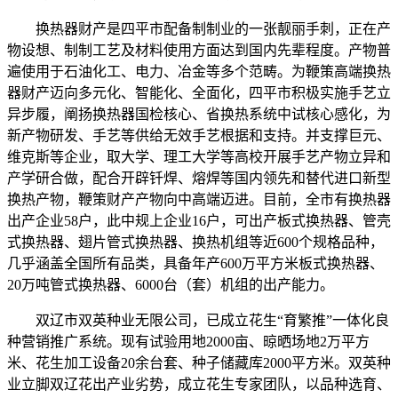
换热器财产是四平市配备制制业的一张靓丽手刺，正在产
物设想、制制工艺及材料使用方面达到国内先辈程度。产物普
遍使用于石油化工、电力、冶金等多个范畴。为鞭策高端换热
器财产迈向多元化、智能化、全面化，四平市积极实施手艺立
异步履，阐扬换热器国检核心、省换热系统中试核心感化，为
新产物研发、手艺等供给无效手艺根据和支持。并支撑巨元、
维克斯等企业，取大学、理工大学等高校开展手艺产物立异和
产学研合做，配合开辟钎焊、熔焊等国内领先和替代进口新型
换热产物，鞭策财产产物向中高端迈进。目前，全市有换热器
出产企业58户，此中规上企业16户，可出产板式换热器、管壳
式换热器、翅片管式换热器、换热机组等近600个规格品种，
几乎涵盖全国所有品类，具备年产600万平方米板式换热器、
20万吨管式换热器、6000台（套）机组的出产能力。
双辽市双英种业无限公司，已成立花生“育繁推”一体化良
种营销推广系统。现有试验用地2000亩、晾晒场地2万平方
米、花生加工设备20余台套、种子储藏库2000平方米。双英种
业立脚双辽花出产业劣势，成立花生专家团队，以品种选育、