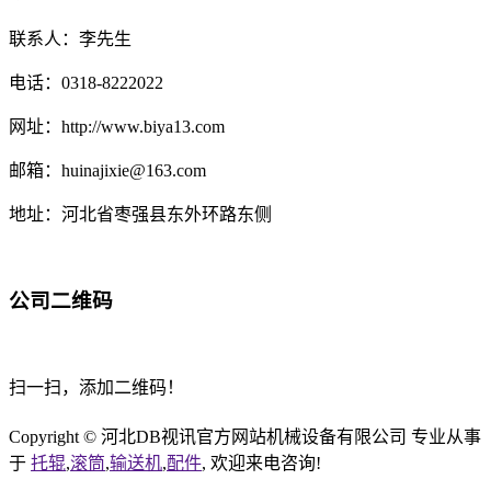
联系人：李先生
电话：0318-8222022
网址：http://www.biya13.com
邮箱：huinajixie@163.com
地址：河北省枣强县东外环路东侧
公司二维码
扫一扫，添加二维码！
Copyright © 河北DB视讯官方网站机械设备有限公司 专业从事
于
托辊
,
滚筒
,
输送机
,
配件
, 欢迎来电咨询!