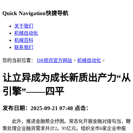
Quick Navigation
快捷导航
关于我们
机械自动化
机械百科
联系我们
您的当前位置：
DB视讯官方网站
>
机械自动化
>
让立异成为成长新质出产力“从
引擎”——四平
发布日期：
2025-09-21 07:48
点击：
此外，推进金融帮企纾困。常态化开展金融对接勾当，鞭
策处理企业融资需求共计2。95亿元。组织全市6家企业申报