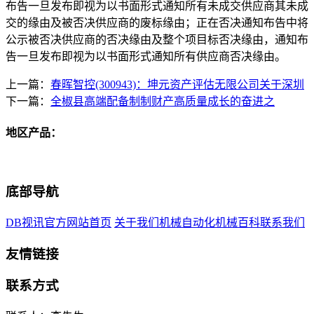
布告一旦发布即视为以书面形式通知所有未成交供应商其未成
交的缘由及被否决供应商的废标缘由；正在否决通知布告中将
公示被否决供应商的否决缘由及整个项目标否决缘由，通知布
告一旦发布即视为以书面形式通知所有供应商否决缘由。
上一篇：
春晖智控(300943)：坤元资产评估无限公司关于深圳
下一篇：
全椒县高端配备制制财产高质量成长的奋进之
地区产品：
底部导航
DB视讯官方网站首页
关于我们
机械自动化
机械百科
联系我们
友情链接
联系方式