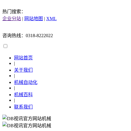
热门搜索：
企业分站
|
网站地图
|
XML
咨询热线：0318-8222022
网站首页
|
关于我们
|
机械自动化
|
机械百科
|
联系我们