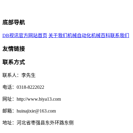
底部导航
DB视讯官方网站首页
关于我们
机械自动化
机械百科
联系我们
友情链接
联系方式
联系人：李先生
电话：0318-8222022
网址：http://www.biya13.com
邮箱：huinajixie@163.com
地址：河北省枣强县东外环路东侧