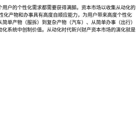
用户的个性化需求都需要获得满脚。资本市场以收集从动化的
性化产物和办事具有高度自顺应能力，为用户带来高度个性化
从简单产物（服拆）到复杂产物（汽车）、从简单办事（出行）
动化系统中创制价值。从动化时代新兴财产资本市场的演化就是