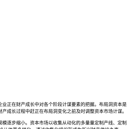
业正在财产成长中对各个阶段计谋要素的把握。布局洞资本是
财产成长过程中赶正在布局洞变化之前及时调整资本市场计谋。
模逐步缩小。资本市场以收集从动化的多量量定制产线、定制