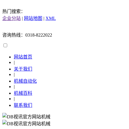
热门搜索：
企业分站
|
网站地图
|
XML
咨询热线：0318-8222022
网站首页
|
关于我们
|
机械自动化
|
机械百科
|
联系我们