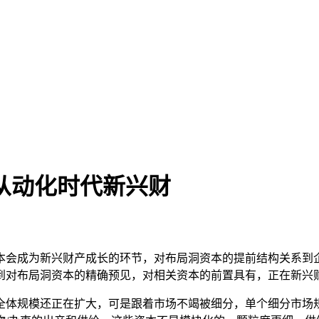
从动化时代新兴财
会成为新兴财产成长的环节，对布局洞资本的提前结构关系到企
到对布局洞资本的精确预见，对相关资本的前置具有，正在新兴
体规模还正在扩大，可是跟着市场不竭被细分，单个细分市场规