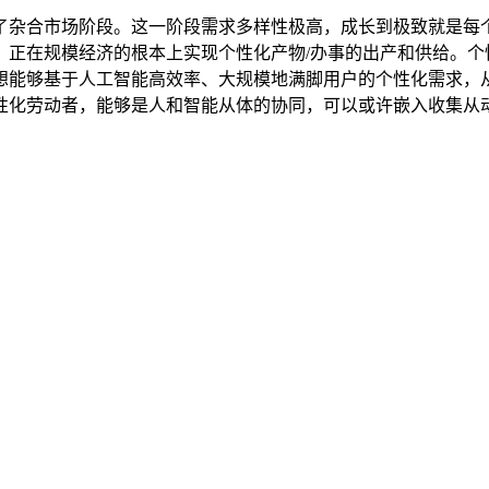
杂合市场阶段。这一阶段需求多样性极高，成长到极致就是每个
，正在规模经济的根本上实现个性化产物/办事的出产和供给。个
想能够基于人工智能高效率、大规模地满脚用户的个性化需求，
性化劳动者，能够是人和智能从体的协同，可以或许嵌入收集从