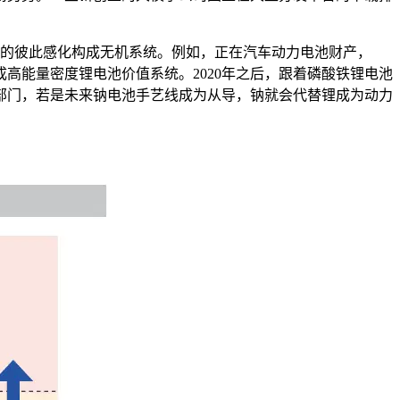
的彼此感化构成无机系统。例如，正在汽车动力电池财产，
高能量密度锂电池价值系统。2020年之后，跟着磷酸铁锂电池
部门，若是未来钠电池手艺线成为从导，钠就会代替锂成为动力