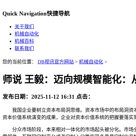
Quick Navigation
快捷导航
关于我们
机械自动化
机械百科
联系我们
您的当前位置：
DB视讯官方网站
>
机械自动化
>
师说 王毅：迈向规模智能化：
发布日期：
2025-11-12 16:31
点击：
我国企业要树立资本布局洞思维。资本市场中的布局洞资本
资本价值系统演变的成果，企业对资本价值系统的把握要落实
分众市场阶段，本来相对一体化的市场起头被分化。市场全