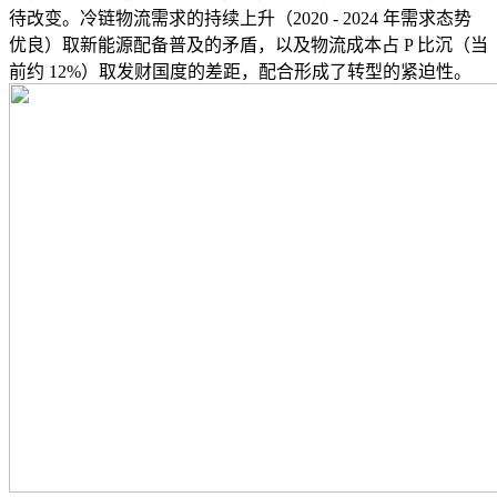
待改变。冷链物流需求的持续上升（2020 - 2024 年需求态势
优良）取新能源配备普及的矛盾，以及物流成本占 P 比沉（当
前约 12%）取发财国度的差距，配合形成了转型的紧迫性。