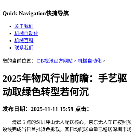
Quick Navigation
快捷导航
关于我们
机械自动化
机械百科
联系我们
您的当前位置：
DB视讯官方网站
>
机械自动化
>
2025年物风行业前瞻：手艺驱
动取绿色转型若何沉
发布日期：
2025-11-11 15:59
点击：
清晨 5 点的深圳坪山无人配送核心，京东无人车正按照预
设线完成当日首批货色拆载，其日均配送单量已稳居深圳市场