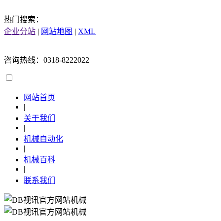
热门搜索：
企业分站
|
网站地图
|
XML
咨询热线：0318-8222022
网站首页
|
关于我们
|
机械自动化
|
机械百科
|
联系我们