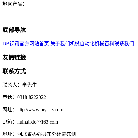
地区产品：
底部导航
DB视讯官方网站首页
关于我们
机械自动化
机械百科
联系我们
友情链接
联系方式
联系人：李先生
电话：0318-8222022
网址：http://www.biya13.com
邮箱：huinajixie@163.com
地址：河北省枣强县东外环路东侧