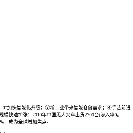
。0”加快智能化升级；③新工业带来智能仓储需求；④手艺前进
速扩张：2019年中国无人叉车出货2700台(渗入率0。
占比47%，成为全球增加焦点。