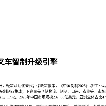
叉车智制升级引擎
鞭策从动化替代；②政策鞭策，《中国制制2025》取“工业4
制制取集成；下逛涵盖仓储物流、制制、口岸、农业等。市场规模快
。9万台(3。17%)。2023年中国市场规模23。85亿美元，亚洲全体