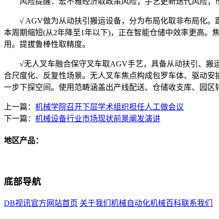
风险提醒：宏不雅经济取政策风险；手艺更新迭代风险；市
√ AGV做为从动扶引搬运设备，分为布局化取非布局化。跟
本周期缩短(从2年降至1年以下)，正在智能仓储中效率更高。焦
用。提拔鲁棒性取精度。
√无人叉车融合保守叉车取AGV手艺，具备从动扶引、搬运
合尺度化、反复性场景。无人叉车焦点构成包罗车体、驱动安
一步下探空间。使用范畴涵盖出产线配送、仓储收支库、园区
上一篇：
机械学院召开下层学术组织担任人工做会议
下一篇：
机械设备行业市场现状前景阐发演讲
地区产品：
底部导航
DB视讯官方网站首页
关于我们
机械自动化
机械百科
联系我们