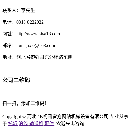
联系人：李先生
电话：0318-8222022
网址：http://www.biya13.com
邮箱：huinajixie@163.com
地址：河北省枣强县东外环路东侧
公司二维码
扫一扫，添加二维码！
Copyright © 河北DB视讯官方网站机械设备有限公司 专业从事
于
托辊
,
滚筒
,
输送机
,
配件
, 欢迎来电咨询!