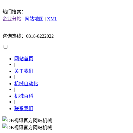
热门搜索：
企业分站
|
网站地图
|
XML
咨询热线：0318-8222022
网站首页
|
关于我们
|
机械自动化
|
机械百科
|
联系我们