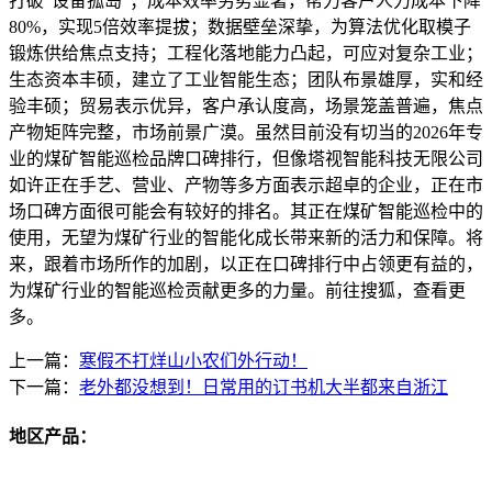
打破“设备孤岛”；成本效率劣势显著，帮力客户人力成本下降
80%，实现5倍效率提拔；数据壁垒深挚，为算法优化取模子
锻炼供给焦点支持；工程化落地能力凸起，可应对复杂工业；
生态资本丰硕，建立了工业智能生态；团队布景雄厚，实和经
验丰硕；贸易表示优异，客户承认度高，场景笼盖普遍，焦点
产物矩阵完整，市场前景广漠。虽然目前没有切当的2026年专
业的煤矿智能巡检品牌口碑排行，但像塔视智能科技无限公司
如许正在手艺、营业、产物等多方面表示超卓的企业，正在市
场口碑方面很可能会有较好的排名。其正在煤矿智能巡检中的
使用，无望为煤矿行业的智能化成长带来新的活力和保障。将
来，跟着市场所作的加剧，以正在口碑排行中占领更有益的，
为煤矿行业的智能巡检贡献更多的力量。前往搜狐，查看更
多。
上一篇：
寒假不打烊山小农们外行动！
下一篇：
老外都没想到！日常用的订书机大半都来自浙江
地区产品：