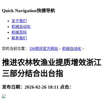
Quick Navigation
快捷导航
关于我们
机械自动化
机械百科
联系我们
您的当前位置：
DB视讯官方网站
>
机械自动化
>
推进农林牧渔业提质增效浙江
三部分结合出台指
发布日期：
2026-02-26 18:11
点击：