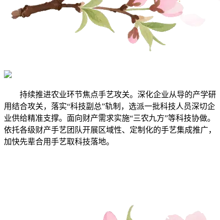
持续推进农业环节焦点手艺攻关。深化企业从导的产学研
用结合攻关，落实“科技副总”轨制，选派一批科技人员深切企
业供给精准支撑。面向财产需求实施“三农九方”等科技协做。
依托各级财产手艺团队开展区域性、定制化的手艺集成推广，
加快先辈合用手艺取科技落地。