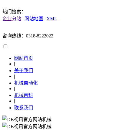
热门搜索：
企业分站
|
网站地图
|
XML
咨询热线：0318-8222022
网站首页
|
关于我们
|
机械自动化
|
机械百科
|
联系我们