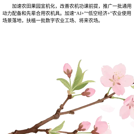
加速农田果园宜机化，改善农机功课前提，推广一批通用
动力配备和先辈合用农机具。加速“AI+”“低空经济+”农业使用
场景落地，扶植一批数字农业工场、将来农场。