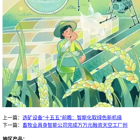
上一篇：
选矿设备“十五五”前瞻：智能化取绿色新机缘
下一篇：
畜牧业具身智能公司完成万万元融资天空工厂创
地区产品：