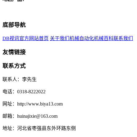
底部导航
DB视讯官方网站首页
关于我们
机械自动化
机械百科
联系我们
友情链接
联系方式
联系人：李先生
电话：0318-8222022
网址：http://www.biya13.com
邮箱：huinajixie@163.com
地址：河北省枣强县东外环路东侧