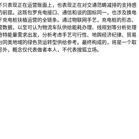
不只表现正在运营账面上，也表现正在对交通范畴减排的支持感
的前提。这既包罗充电接口、通信和谈的国标同一，也涉及换电
于充电桩扶植运营的全链条。通过物联网手艺，充电桩的形态、
营数据，以至可认为物流车队供给能耗办理、线规划等分析处理
奇特能量需求出发，分析考虑手艺可行性、地舆经济纪律、贸易
为同类地域的绿色货运转型供给参考。最终构成的，将是一个取
号外，概念仅代表做者本人，不代表搜狐立场。