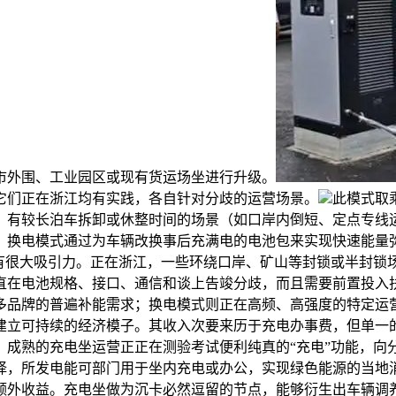
市外围、工业园区或现有货运场坐进行升级。
它们正在浙江均有实践，各自针对分歧的运营场景。
此模式取
、有较长泊车拆卸或休整时间的场景（如口岸内倒短、定点专线
。换电模式通过为车辆改换事后充满电的电池包来实现快速能量
具有很大吸引力。正在浙江，一些环绕口岸、矿山等封锁或半封锁
直在电池规格、接口、通信和谈上告竣分歧，而且需要前置投入
多品牌的普遍补能需求；换电模式则正在高频、高强度的特定运
建立可持续的经济模子。其收入次要来历于充电办事费，但单一
。成熟的充电坐运营正正在测验考试便利纯真的“充电”功能，向
择，所发电能可部门用于坐内充电或办公，实现绿色能源的当地
额外收益。充电坐做为沉卡必然逗留的节点，能够衍生出车辆调