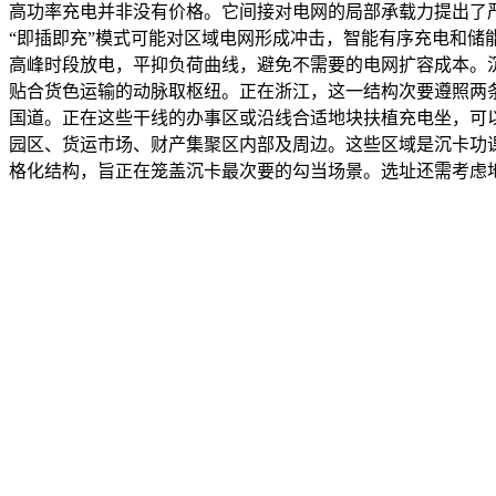
高功率充电并非没有价格。它间接对电网的局部承载力提出了
“即插即充”模式可能对区域电网形成冲击，智能有序充电和
高峰时段放电，平抑负荷曲线，避免不需要的电网扩容成本。
贴合货色运输的动脉取枢纽。正在浙江，这一结构次要遵照两
国道。正在这些干线的办事区或沿线合适地块扶植充电坐，可
园区、货运市场、财产集聚区内部及周边。这些区域是沉卡功课
格化结构，旨正在笼盖沉卡最次要的勾当场景。选址还需考虑