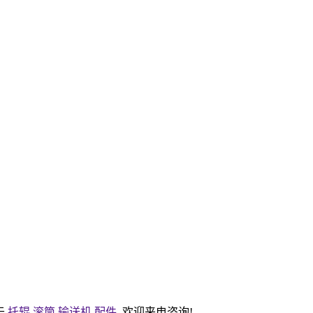
于
托辊
,
滚筒
,
输送机
,
配件
, 欢迎来电咨询!