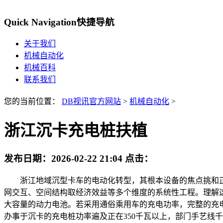
Quick Navigation
快捷导航
关于我们
机械自动化
机械百科
联系我们
您的当前位置：
DB视讯官方网站
>
机械自动化
>
浙江沉卡充电桩扶植
发布日期：
2026-02-22 21:04
点击：
浙江地域沉型卡车的电动化转型，其根本设备的焦点挑和正
网交互、空间结构取经济效益等多个维度的系统性工程。理解这
大容量的动力电池。若采用通俗乘用车的充电功率，完整的充
办事于沉卡的充电桩功率遍及正在350千瓦以上，部门手艺线