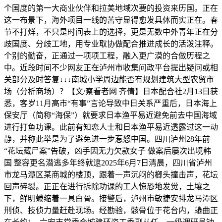
个国度的第一大商业伙伴和拉美地域次要的投资来历国。正在
这一布景下，海外项目一线的苦守显得愈发具体而实正在。春
节不打烊，不只是时间表上的选择，更是无数中外青年正在分
歧国度、分歧工地，用专业取协做配合推进成长的活泼注释。
个别的勤奋，正通过一项项工程，融入更广漠的合做历程之
中。近段时间不少网友正在泸州市收集问政平台提出疑问或相
关部分及时答复↓↓↓南城小学周边能否有规划建筑大型农贸市
场（分析商场）？【文/察看者网 齐倩】日本配合社2月13日获
悉，客岁11月高市“有事”言论导致中日关系严重后，日本海上
保安厅（简称“海保”）就要求日本渔平易近避免前去中国海域
进行打鱼功课。此前有知恋人士和日本渔平易近透露过这一动
静，并称此举是为了避免进一步惹怒中国。四川泸州28年前
“花坛藏尸案”告破，凶手因无力欠款女子 做案后屡次出境韩
国 整容更名潜逃多年终就逮2025年6月7日清晨，四川省泸州
市龙马潭区某商城的楼顶，跟着一声沉闷的榔头撞击声，花坛
回声碎裂。正正在进行拆除功课的工人惊恐地发觉，土壤之
下，鲜明蜷缩着一具白骨。接警后，泸州市敏捷安排龙马潭区
刑侦、技侦力量赶赴现场。经勘验，骸骨位于花台内，蜷曲正