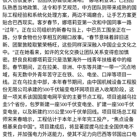
很大也很复杂，但团队协做很是清晰。”娜塔莉亚说，巴西团
队熟悉当地政策、法令和手艺规范，中方团队则带来成熟的国
际工程经验和系统化处理方案，两边不竭磨合，让手艺方案更
贴合巴西现实。客岁春节，娜塔莉亚第一次和中国同事一路
“过年”。正在公司组织的新春勾当上，中巴员工围坐正在一
路，分享食物也分享相互的糊口故事。“春节意味着辞旧送
新、团聚敦睦取繁荣畅旺，这些同样深深融入中国企业文化之
中。”正在她看来，如许的文化交换让团队关系变得愈加慎
密。舒良良和娜塔莉亚只是浩繁海外一线青年扶植者中的缩
影。春节期间，正在拉美、非洲、中东等共建“一带一”沉点地
域，有无数中外青年苦守正在铁、公、电坐、口岸等项目一
线。正在乌拉圭中部，本年春节期间，由中国机械设备工程股
份无限公司承建的500千伏输变电环网项目进入收尾阶段，这
是一项关系该国国度电网平安的主要节点工程。项目逾越乌拉
圭5个省份，包罗新建一座500千伏变电坐、扩建一座500千伏
变电坐，以及新建约355公里500千伏单回线。项目现场总工程
师宋来春暗示，工程估计于本年上半年完工投产，“焦点设备
根基来自中国”。项目建成后，将显著提拔乌拉圭全国供电不
变性，并加强电力外送能力，使其不足力向巴西等邻国出口电