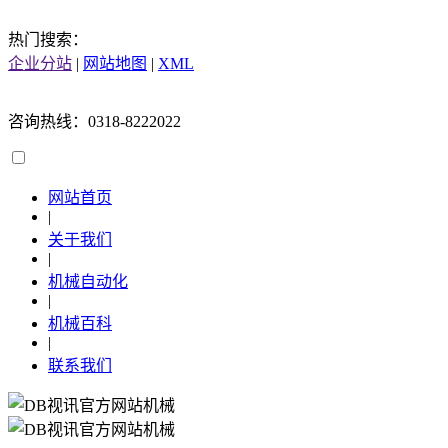
热门搜索：
企业分站
|
网站地图
|
XML
咨询热线：0318-8222022
网站首页
|
关于我们
|
机械自动化
|
机械百科
|
联系我们