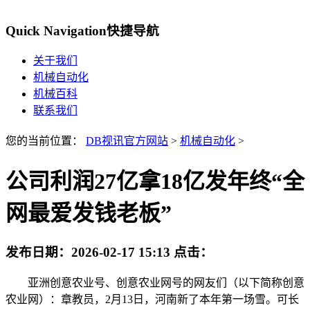
Quick Navigation
快捷导航
关于我们
机械自动化
机械百科
联系我们
您的当前位置：
DB视讯官方网站
>
机械自动化
>
公司利润27亿拿18亿发年终“全
网最爱发钱老板”
发布日期：
2026-02-17 15:13
点击：
亚洲创意农业号、创意农业网号的网友们（以下简称创意
农业网）：章教员，2月13日，河南新了本年第一场雪。可长