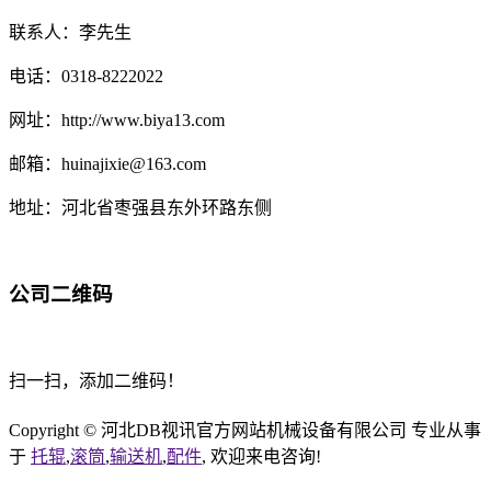
联系人：李先生
电话：0318-8222022
网址：http://www.biya13.com
邮箱：huinajixie@163.com
地址：河北省枣强县东外环路东侧
公司二维码
扫一扫，添加二维码！
Copyright © 河北DB视讯官方网站机械设备有限公司 专业从事
于
托辊
,
滚筒
,
输送机
,
配件
, 欢迎来电咨询!