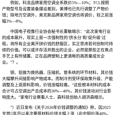
例如，科龙品牌家用空调全系跌价5%—10%；TCL按照
产物型号及设置装备摆设差别，美博也已先行调整了产物价
钱；除地方空调外，奥克斯品牌家用空调也将调价，较之前涨
幅3%—8%。
中国电子视像行业协会秘书长董敏暗示：“此次家电行业
的成本飙升，现实上是一次强制性的‘挤水分’和‘促升级’过
程，将所有企业离开拼价钱的舒服区，实正思虑若何创制可持
续的价值。可以或许存活并胜出的企业，必然是那些正在焦点
手艺上有所储蓄、正在品牌塑制上更清晰的高质量成长企
业。”？。
铜、铝做为换热器、压缩机、管系统的环节材料，其价钱
大幅攀升间接影响产物成本。而制冷剂受环保政策升级、产能
调整及上逛原料影响，价钱涨幅较着。“这些根本材料的成本
合计可占空调出产总成本的30%—40%，其价钱波动对行业影
响庞大。”家电行业察看人士、森科技创始人胡洪森暗示。
”）近日发布《关于2026年价钱调整的通知》称，因2025
岁首年月以来次要原材料价钱大幅上涨（此中铜价涨40%，