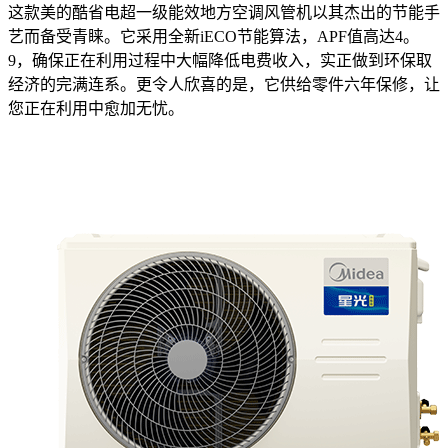
这款美的酷省电超一级能效地方空调风管机以其杰出的节能手
艺而备受青睐。它采用全新iECO节能算法，APF值高达4。
9，确保正在利用过程中大幅降低电费收入，实正做到环保取
经济的完满连系。更令人欣喜的是，它供给零件六年保修，让
您正在利用中愈加无忧。