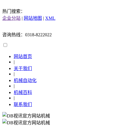
热门搜索：
企业分站
|
网站地图
|
XML
咨询热线：0318-8222022
网站首页
|
关于我们
|
机械自动化
|
机械百科
|
联系我们