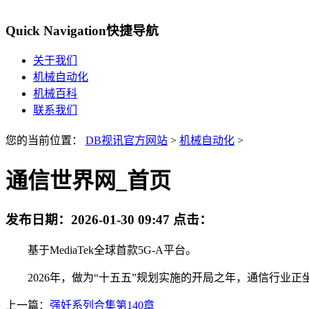
Quick Navigation
快捷导航
关于我们
机械自动化
机械百科
联系我们
您的当前位置：
DB视讯官方网站
>
机械自动化
>
通信世界网_首页
发布日期：
2026-01-30 09:47
点击：
基于MediaTek全球首款5G-A平台。
2026年，做为“十五五”规划实施的开局之年，通信行业正
上一篇：
强奷系列合集第140章