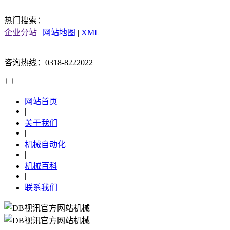
热门搜索：
企业分站
|
网站地图
|
XML
咨询热线：0318-8222022
网站首页
|
关于我们
|
机械自动化
|
机械百科
|
联系我们