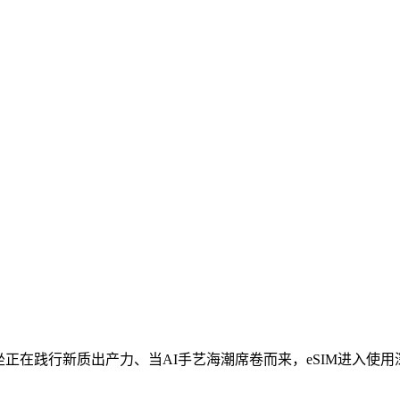
坐正在践行新质出产力、当AI手艺海潮席卷而来，eSIM进入使