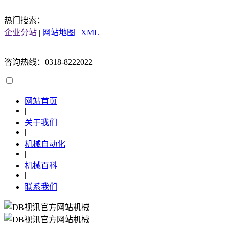
热门搜索：
企业分站
|
网站地图
|
XML
咨询热线：0318-8222022
网站首页
|
关于我们
|
机械自动化
|
机械百科
|
联系我们