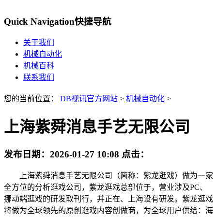
Quick Navigation
快捷导航
关于我们
机械自动化
机械百科
联系我们
您的当前位置：
DB视讯官方网站
>
机械自动化
>
上海紫舜消息手艺无限公司
发布日期：
2026-01-27 10:08
点击：
上海紫舜消息手艺无限公司（简称：紫龙逛戏）做为一家
全方位的分析逛戏公司，紫龙逛戏总部位于，营业涉及PC、
挪动端逛戏的研发取刊行，并正在、上海设有研发。紫龙逛戏
将做为全球领先的原创逛戏内容创做商，为全球用户供给：海