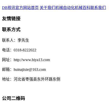
DB视讯官方网站首页
关于我们
机械自动化
机械百科
联系我们
友情链接
联系方式
联系人：李先生
电话：0318-8222022
网址：http://www.biya13.com
邮箱：huinajixie@163.com
地址：河北省枣强县东外环路东侧
公司二维码