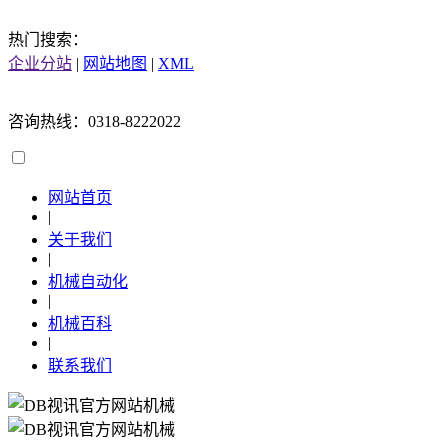
热门搜索：
企业分站
|
网站地图
|
XML
咨询热线：0318-8222022
网站首页
|
关于我们
|
机械自动化
|
机械百科
|
联系我们