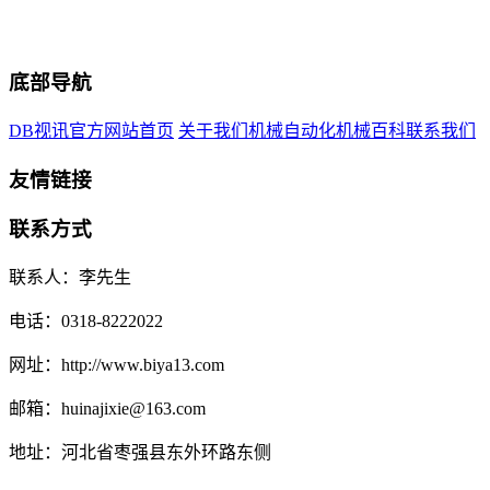
底部导航
DB视讯官方网站首页
关于我们
机械自动化
机械百科
联系我们
友情链接
联系方式
联系人：李先生
电话：0318-8222022
网址：http://www.biya13.com
邮箱：huinajixie@163.com
地址：河北省枣强县东外环路东侧