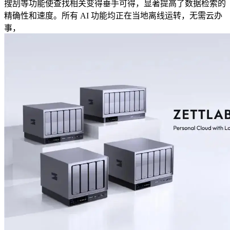
搜刮等功能使查找相关变得垂手可得，显著提高了数据检索的
精确性和速度。所有 AI 功能均正在当地离线运转，无需云办
事，