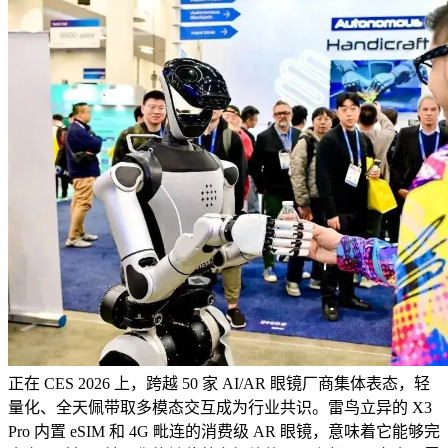
正在 CES 2026 上，跨越 50 家 AI/AR 眼镜厂商集体表态，轻
量化、全天佩带取多模态交互成为行业共识。雷鸟立异的 X3
Pro 内置 eSIM 和 4G 毗连的消费级 AR 眼镜，意味着它能够完