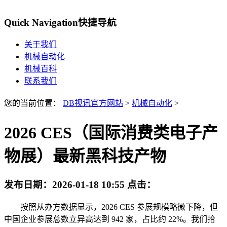
Quick Navigation
快捷导航
关于我们
机械自动化
机械百科
联系我们
您的当前位置：
DB视讯官方网站
>
机械自动化
>
2026 CES（国际消费类电子产
物展）最新黑科技产物
发布日期：
2026-01-18 10:55
点击：
按照从办方数据显示，2026 CES 参展规模略微下降，但
中国企业参展总数立异高达到 942 家，占比约 22%。我们拾