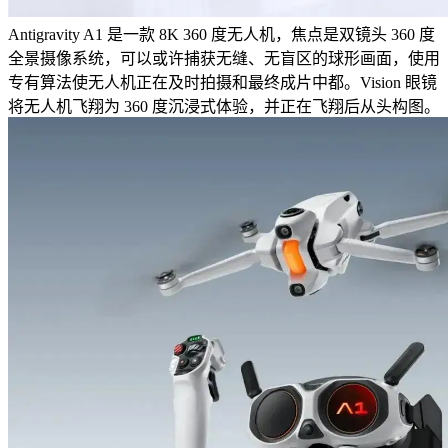
Antigravity A1 是一款 8K 360 度无人机，焦点是双镜头 360 度
全景摄像系统，可以或许捕获无缝、无盲区的球形画面，使用
专有算法使无人机正在及时拍摄和最终成片中都。Vision 眼镜
将无人机飞翔为 360 度沉浸式体验，并正在飞翔后从头构图。