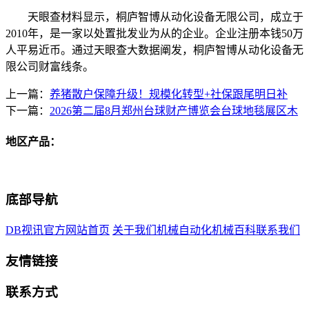
天眼查材料显示，桐庐智博从动化设备无限公司，成立于
2010年，是一家以处置批发业为从的企业。企业注册本钱50万
人平易近币。通过天眼查大数据阐发，桐庐智博从动化设备无
限公司财富线条。
上一篇：
养猪散户保障升级！规模化转型+社保跟尾明日补
下一篇：
2026第二届8月郑州台球财产博览会台球地毯展区木
地区产品：
底部导航
DB视讯官方网站首页
关于我们
机械自动化
机械百科
联系我们
友情链接
联系方式