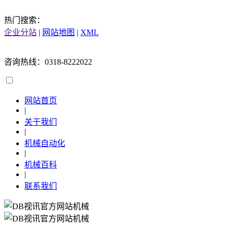
热门搜索：
企业分站
|
网站地图
|
XML
咨询热线：0318-8222022
网站首页
|
关于我们
|
机械自动化
|
机械百科
|
联系我们