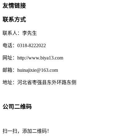
友情链接
联系方式
联系人：李先生
电话：0318-8222022
网址：http://www.biya13.com
邮箱：huinajixie@163.com
地址：河北省枣强县东外环路东侧
公司二维码
扫一扫，添加二维码！