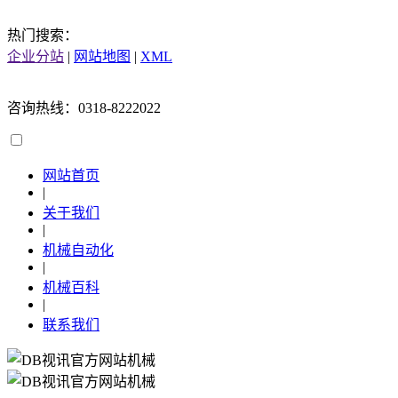
热门搜索：
企业分站
|
网站地图
|
XML
咨询热线：0318-8222022
网站首页
|
关于我们
|
机械自动化
|
机械百科
|
联系我们