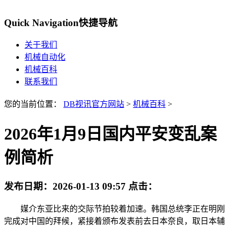
Quick Navigation
快捷导航
关于我们
机械自动化
机械百科
联系我们
您的当前位置：
DB视讯官方网站
>
机械百科
>
2026年1月9日国内平安变乱案
例简析
发布日期：
2026-01-13 09:57
点击：
媒介东亚比来的交际节拍较着加速。韩国总统李正在明刚
完成对中国的拜候，紧接着颁布发表前去日本奈良，取日本辅