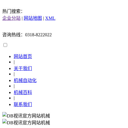
热门搜索：
企业分站
|
网站地图
|
XML
咨询热线：0318-8222022
网站首页
|
关于我们
|
机械自动化
|
机械百科
|
联系我们