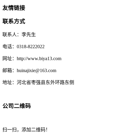
友情链接
联系方式
联系人：李先生
电话：0318-8222022
网址：http://www.biya13.com
邮箱：huinajixie@163.com
地址：河北省枣强县东外环路东侧
公司二维码
扫一扫，添加二维码！