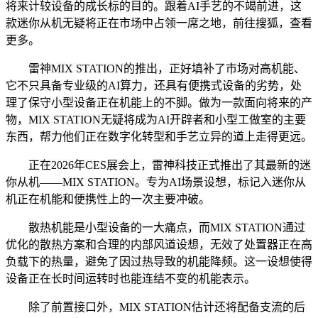
将来计较设备的成长标的目的。跟着AI手艺的不竭前进，这
款迷你从机无疑将正在市场中占领一席之地，前往搜狐，查看
更多。
雷神MIX STATION的推出，正好填补了市场对高机能、
它不只具备专业级的AI算力，还具有便携式设备的劣势，处
理了保守小型设备正在机能上的不脚。做为一款面向将来的产
物，MIX STATION无疑将成为AI开辟者和小型工做室的主要
东西，帮力他们正在数字化转型和手艺立异的道上走得更远。
正在2026年CES展会上，雷神科技正式推出了其最新的迷
你从机——MIX STATION。专为AI场景设想，标记入迷你从
机正在机能和便携性上的一次主要冲破。
散热机能是小型设备的一大痛点，而MIX STATION通过
优化的散热方案和合理的内部风道设想，无效了处置器正在高
负载下的热量，避免了因过热导致的机能降频。这一设想使得
设备正在长时间运转时也能连结不变的机能表示。
除了前置接口外，MIX STATION估计还将配备支流的后