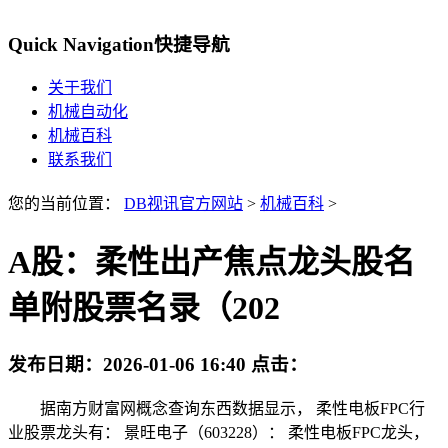
Quick Navigation
快捷导航
关于我们
机械自动化
机械百科
联系我们
您的当前位置：
DB视讯官方网站
>
机械百科
>
A股：柔性出产焦点龙头股名
单附股票名录（202
发布日期：
2026-01-06 16:40
点击：
据南方财富网概念查询东西数据显示， 柔性电板FPC行
业股票龙头有： 景旺电子（603228）： 柔性电板FPC龙头，