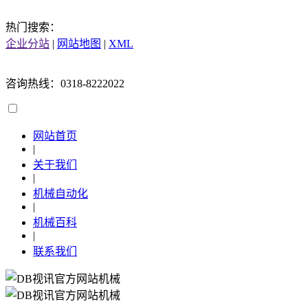
热门搜索：
企业分站
|
网站地图
|
XML
咨询热线：0318-8222022
网站首页
|
关于我们
|
机械自动化
|
机械百科
|
联系我们