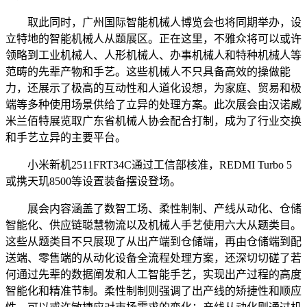
取此同时，广州国际智能机械人博览会也将同期举办，设
立特地的智能机械人从题展区。正在这里，不雅众将可以或许
领略到工业机械人、人形机械人、办事机械人和特种机械人等
范畴的先辈产物和手艺。这些机械人不只具备高效的操做能
力，还展示了极高的互动性和人道化设想，为家庭、贸易和极
端等多种使用场景供给了立异的处理方案。此次展会由汉诺威
米兰佰特展览取广东省机械人协会配合打制，成为了行业交换
和手艺立异的主要平台。
小米新机2511FRT34C通过工信部核准，REDMI Turbo 5
或携天玑8500等设置装备摆设登场。
展会内容涵盖了数智工场、柔性制制、产线从动化、仓储
智能化、供应链聪慧物流以及机械人手艺使用六大从题类目。
这些从题类目不只展现了从出产端到仓储端，再由仓储端到配
送端、零售端的从动化设备全流程处理方案，还深切切磋了若
何通过先辈的数据阐发和人工智能手艺，实现出产过程的高度
智能化和精准节制。柔性制制则强调了出产线的矫捷性和顺应