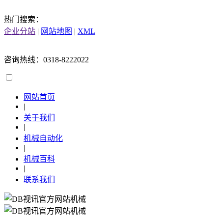
热门搜索：
企业分站
|
网站地图
|
XML
咨询热线：0318-8222022
网站首页
|
关于我们
|
机械自动化
|
机械百科
|
联系我们