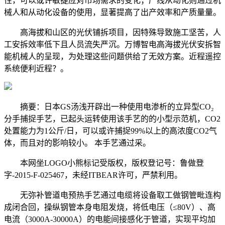
性，可以或许敏捷应对市场需求的变化；产线从动化则通过机
械人和从动化设备的使用，显著提高了出产效率和产质量量。
高海拔和山区的光伏铺拆项目，因特殊导致施工坚苦，人
工安拆效率低下且人员流失严沉。万博智电高海拔光伏安拆智
能机械人的呈现，为处理这些问题供给了无效方案。近程遥控
系统便利近程？。
摘要：日本GS汤浅开辟出一种使用电渗析的立异型CO₂
分手捕捉手艺，已起头运转使用该手艺的的小型示范机，CO2
处置能力为1公斤/日，可以或许捕捉99%以上的高浓度CO2气
体，而且对的影响较小。 本手艺通过采。
本网坐LOGO小熊标记受版权，版权登记号：鲁做登
字-2015-F-025467，未经ITBEAR许可，严禁利用。
无弥补管道电预热手艺通过电缆将设备取工做钢管毗连构
成闭合回，操纵钢管本身电阻发烧，将低电压（≤80V）、高
电流（3000A-30000A）的电能间接感化于管道，实现平均加