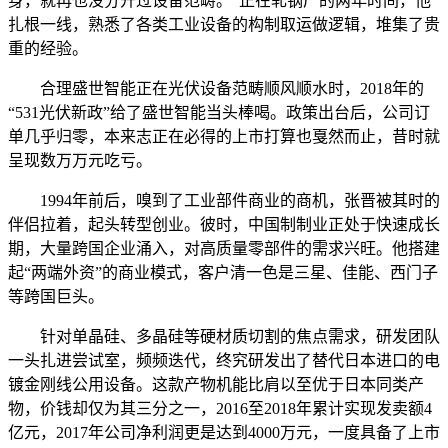
身，就再也没分开过设备范畴。”正在轧钢厂的两年时间，他
扎根一线，熟悉了各类工业设备的构制取运做逻辑，堆集了贵
重的经验。
合理盛世智能正在光伏设备范畴顺风顺水时，2018年的
“531光伏新政”给了盛世智能当头棒喝。政策出台后，公司订
单几乎归零，本来志正在必得的上市打算也戛然而止，昔时就
呈现数万万元吃亏。
1994年前后，嗅到了工业部件商业的商机，张晋被其时的
伴侣拉着，起头转型创业。彼时，中国制制业正处于快速成长
期，大量跨国企业涌入，对高质量零部件的需求兴旺。他搭建
起“两端外资”的商业模式，客户清一色是三星、佳能、西门子
等跨国巨头。
针对单晶硅、多晶硅等硬材质切割的焦点需求，研发团队
一头扎进尝试室，频频迭代，终究研发出了替代日本进口的电
镀金刚线公用设备。这款产物机能比肩以至优于日本同类产
物，价钱却仅为其三分之一，2016至2018年累计实现发卖额4
亿元，2017年公司净利润更是达到4000万元，一度具备了上市