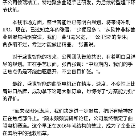
子公司德瑞精工，特地聚焦曲驱手艺研发，为后续转型埋下环
节伏笔。
本钱市场方面，盛世智能也已有明白规划，将来将冲刺
IPO。现在，已过知之年的张晋，“少便是多”。“从砍掉非标营
业到聚焦曲驱赛道，我们一曲‘1毫米宽，一公里深’的专注。
贪多嚼不烂，专注才能做出精品。”张晋说。
对于盛世智能的将来，公司团队告竣共识，有着明白且详
尽的规划。正在手艺层面，张晋强调：“中短期内，我们的手
艺焦点仍是环绕曲驱展开，不会盲目扩张。”。
最终，盛世智能的曲驱电机正在精度、速度、不变性上比
肩进口品牌，成功拿下这笔大额订单，也博得了“方案能力强”
的评价。
“颠末深图远虑后，我们决定进一步聚焦，把所有精神放
正在焦点部件上。”颠末频频调研和论证，公司最终锁定了曲
驱电机赛道。这个早正在2016年就结构的营业，成为了企业正
在窘境中的拯救稻草。