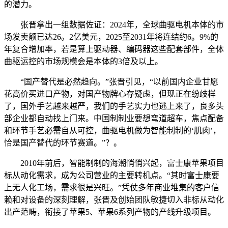
的潜力。
张晋拿出一组数据佐证：2024年，全球曲驱电机本体的市
场发卖额已达26。2亿美元，2025至2031年将连结约6。9%的
年复合增加率，若是算上驱动器、编码器这些配套部件，全体
曲驱运控的市场规模会是本体的3倍及以上。
“国产替代是必然趋向。”张晋引见，“以前国内企业甘愿
花高价买进口产物，对国产物牌心存疑虑，但现正在纷歧样
了，国外手艺越来越严，我们的手艺实力也逃上来了，良多头
部企业都自动找上门来。中国制制业要想弯道超车，焦点配备
和环节手艺必需自从可控，曲驱电机做为智能制制的‘肌肉’，
恰是国产替代的环节赛道。”？。
2010年前后，智能制制的海潮悄悄兴起，富士康苹果项目
标从动化需求，成为公司营业的主要转机点。“其时富士康要
上无人化工场，需求很是兴旺。”凭仗多年商业堆集的客户信
赖和对设备的深刻理解，张晋及创始团队敏捷切入非标从动化
出产范畴，衔接了苹果5、苹果6系列产物的产线升级项目。