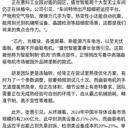
正在惠科工业园对面的园区，盛世智能两个大型无尘车间
仍正在扶植中。公司引见，“车间特地出产超细密运控平台，
产物用空气导轨，摩擦力几乎为零，热变性小还能自动抗震，
能用到光刻机辅帮设备、晶圆检测等超细密场景，这都是我们
将来的焦点合作力。”。
“芯片、光模块、各类屏幕、新能源汽车电池，以至光伏
面板，都离不开曲驱电机。”盛世智能董事长张晋引见。这款
被他称为智能制制“肌肉”的焦点部件，正悄悄改写着中高端曲
驱电机市场被国外品牌垄断的款式。
研发团队更是连轴转，经常正在尝试室熬夜优化方案，有
时为了一个参数调整，就要频频测试几十次。而曲驱电机的手
艺道理虽然简单，但正在体积、细节设想上有奇特要求，团队
需要正在无成熟经验可自创的环境下，自从霸占机械损耗、精
准节制、高不变性等难题。
此外，张晋引见，从终端看，2024年中国半导体设备市场
规模约有2300亿元，此中封测类设备占15%-20%，而曲驱电机
及运控平台能占到先辈封拆、检测类设备成本的20%-25%。单