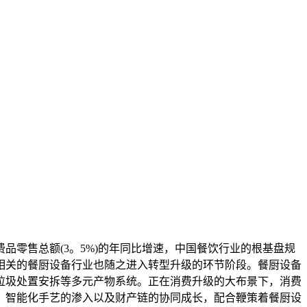
品零售总额(3。5%)的年同比增速，中国餐饮行业的根基盘规
相关的餐厨设备行业也随之进入转型升级的环节阶段。餐厨设备
垃圾处置安拆等多元产物系统。正在消费升级的大布景下，消费
、智能化手艺的渗入以及财产链的协同成长，配合鞭策着餐厨设