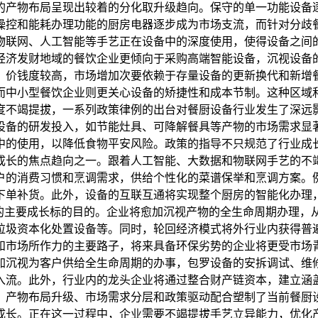
的产物布局呈现出较着的分化取升级趋向。保守的单一功能设备
操控和能耗办理功能的厨房电器逐步成为市场支流，而针对分歧
物联网、人工智能等手艺正在设备中的深度使用，使得设备之间
经济发财地域的餐饮企业更倾向于采购高端智能设备，沉视设备
，价钱度较高，市场增加次要依赖于存量设备的更新换代和新增
而中小型餐饮企业则更关心设备的矫捷性和成本节制。这种区域
度不竭提拔，一系列政策律例的出台对餐厨设备行业发生了深远
设备的研发投入，如节能灶具、可降解餐具等产物的市场需求显
中的使用，以降低食物平安风险。政策的指导不只规范了行业成
成长的焦点趋向之一。跟着人工智能、大数据和物联网手艺的不
户的消费习惯和烹调需求，供给个性化的菜谱保举和烹调方案。
下单补货。此外，设备的互联互通将实现整个厨房的智能化办理
业的主要成长标的目的。企业将愈加沉视产物的全生命周期办理，
垃圾资本化处置设备等。同时，轮回经济模式将外行业内获得普
市场所作力的主要路子，将来具备环保劣势的企业将更受市场青
加沉视为客户供给全生命周期的办事，包罗设备的安拆调试、维
入流。此外，行业内的龙头企业将通过整合财产链资本，建立涵
，产物布局升级、市场需求分层和政策驱动配合塑制了当前餐厨
成长。正在这一过程中，企业需要不竭提拔手艺立异能力，优化