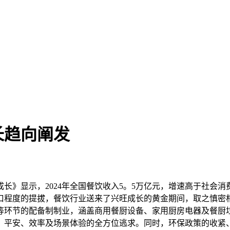
长趋向阐发
》显示，2024年全国餐饮收入5。5万亿元，增速高于社会消费
口程度的提拔，餐饮行业送来了兴旺成长的黄金期间，取之慎密
等环节的配备制制业，涵盖商用餐厨设备、家用厨房电器及餐厨
、平安、效率及场景体验的全方位逃求。同时，环保政策的收紧