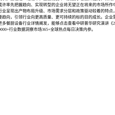
或许率先把握趋向、实现转型的企业将无望正在将来的市场所作
行业呈现出产物布局升级、市场需求分层和政策驱动较着的特点
要趋向，引领行业向更高质量、更可持续的标的目的成长。企业
餐厨设备行业详情阐发，能够点击查看中研普华研究演讲《202
0000+行业数据洞察市场365+全球热点每日决策内参。