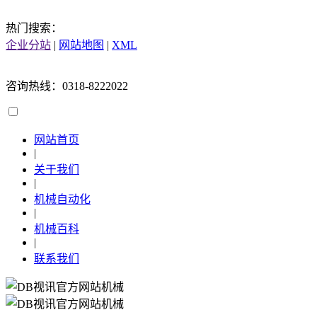
热门搜索：
企业分站
|
网站地图
|
XML
咨询热线：0318-8222022
网站首页
|
关于我们
|
机械自动化
|
机械百科
|
联系我们