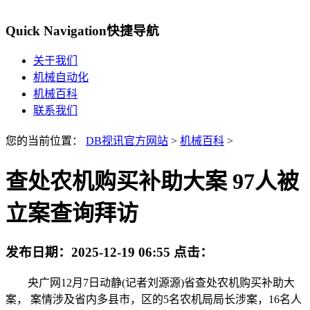
Quick Navigation
快捷导航
关于我们
机械自动化
机械百科
联系我们
您的当前位置：
DB视讯官方网站
>
机械百科
>
查处农机购买补助大案 97人被
立案查询拜访
发布日期：
2025-12-19 06:55
点击：
央广网12月7日动静(记者刘源源)省查处农机购买补助大
案， 案情涉及省内多县市，区的5名农机局局长涉案，16名人