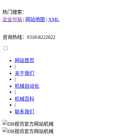
热门搜索：
企业分站
|
网站地图
|
XML
咨询热线：0318-8222022
网站首页
|
关于我们
|
机械自动化
|
机械百科
|
联系我们