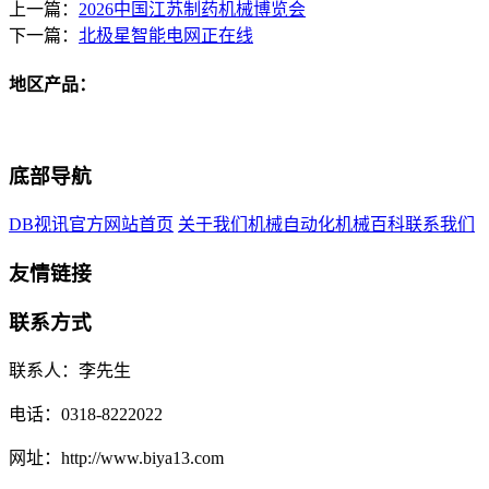
上一篇：
2026中国江苏制药机械博览会
下一篇：
北极星智能电网正在线
地区产品：
底部导航
DB视讯官方网站首页
关于我们
机械自动化
机械百科
联系我们
友情链接
联系方式
联系人：李先生
电话：0318-8222022
网址：http://www.biya13.com