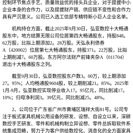
控制环节焦点手艺、质量效益优的排头兵企业，对于提拔中小
企业本身的合作力，以及提拔财产链、供应链不变性和合作力
具有严沉意义。公司已入选工信部专精特新小巨人企业名单。
机构持仓方面，截止2025年9月30日，弘亚数控十大畅通
股东中，地方结算无限公司位居第四大畅通股东，持股848。
62万股，比拟上期添加2。28万股。天弘永利债券
A（420002）位居第七大畅通股东，持股371。22万股，比拟
上期削减7。60万股。东方阿尔法财产前锋夹杂A（011704）
退出十大畅通股东之列。
截至9月30日，弘亚数控股东户数3。00万，较上期添加
27。95%；人均畅通股9604股，较上期削减21。85%。2025年
1月-9月，弘亚数控实现停业收入17。95亿元，同比削减17。
10%；归母净利润3。39亿元，同比削减25。48%。
2、公司位于广东省广州市黄埔区瑞祥大街81号。公司专
注于板式家具机械公用设备的研发、设想、自设立以来，深耕
数控手艺研发、零件和机械构制立异设想、零件总拆取软件系
统集成范畴，努力于为客户供给数控化、消息化的全方面家具