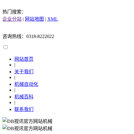
热门搜索：
企业分站
|
网站地图
|
XML
咨询热线：0318-8222022
网站首页
|
关于我们
|
机械自动化
|
机械百科
|
联系我们