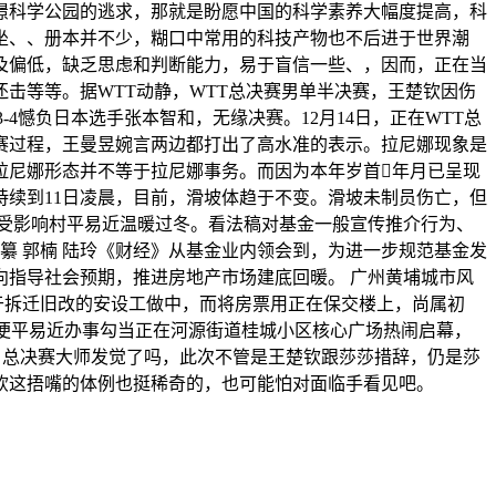
憬科学公园的逃求，那就是盼愿中国的科学素养大幅度提高，科
坐、、册本并不少，糊口中常用的科技产物也不后进于世界潮
及偏低，缺乏思虑和判断能力，易于盲信一些、，因而，正在当
击等等。据WTT动静，WTT总决赛男单半决赛，王楚钦因伤
憾负日本选手张本智和，无缘决赛。12月14日，正在WTT总
决赛过程，王曼昱婉言两边都打出了高水准的表示。拉尼娜现象是
拉尼娜形态并不等于拉尼娜事务。而因为本年岁首年月已呈现
持续到11日凌晨，目前，滑坡体趋于不变。滑坡未制员伤亡，但
使受影响村平易近温暖过冬。看法稿对基金一般宣传推介行为、
纂 郭楠 陆玲《财经》从基金业内领会到，为进一步规范基金发
指导社会预期，推进房地产市场建底回暖。 广州黄埔城市风
于拆迁旧改的安设工做中，而将房票用正在保交楼上，尚属初
题便平易近办事勾当正在河源街道桂城小区核心广场热闹启幕，
0。总决赛大师发觉了吗，此次不管是王楚钦跟莎莎措辞，仍是莎
钦这捂嘴的体例也挺稀奇的，也可能怕对面临手看见吧。