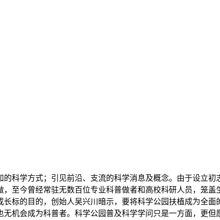
的科学方式；引见前沿、支流的科学消息及概念。由于设立初志
做，至今曾经常驻无数百位专业科普做者和高校科研人员，笼盖
成长标的目的，创始人吴兴川暗示，要将科学公园扶植成为全面
也无机会成为科普者。科学公园普及科学学问只是一方面，更但