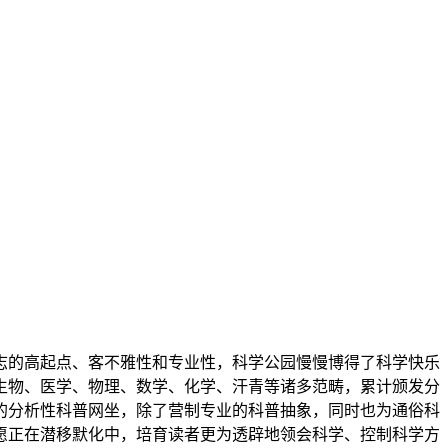
的高起点、客不雅性和专业性，科学公园慢慢博得了科学快乐
生物、医学、物理、数学、化学、汗青等诸多范畴，累计颁发分
的分析性科普网坐，除了营制专业的科普抽象，同时也为通俗科
愿正在潜移默化中，培育读者更为透辟地领会科学、控制科学方