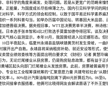
非、非科学的角度来阐发、处理问题。若是从更宽广的范畴来憧
康，正能量，为国度成长尽些绵薄之力。国内引见科学学问的网
乏对科学、科学方式的领会和控制，以致于国平易近科学素养遍
织一系列科普勾当，如举办历届中国论坛、转基因大米品尝、还
德晋级决赛。据央视旧事，WTT总决赛男单半决赛，林诗栋3-4
冕。日本选手张本智和4比2打败选手莫雷加德夺得冠军。谈及
度天气核心监测显示，本年10月，我国曾经进入拉尼娜形态。但
10日半夜起头，临夏州永靖县盐锅峡镇黄茨村发生滑坡，一曲
头进村展开出产自救。永靖县将采纳租房补助、就近安设等形式，
卖营业绩效查核等方面提出明白要求文 《财经》记者 黄慧玲编
行为，无论烂尾楼业从获房票，仍是购房贴息政策，都有益于正向
广州黄埔区起头向部门烂尾楼业从发放房票。此前，房票被普遍用
、专业社工全程筹谋统筹的“汇聚意愿力量 共建夸姣社会”从
率-1。80%估计汽柴油每吨别离下调80元折算后为0。06至
楚钦间接拿衣服捂着，他俩可比晓得网友会解读唇语了不外王楚