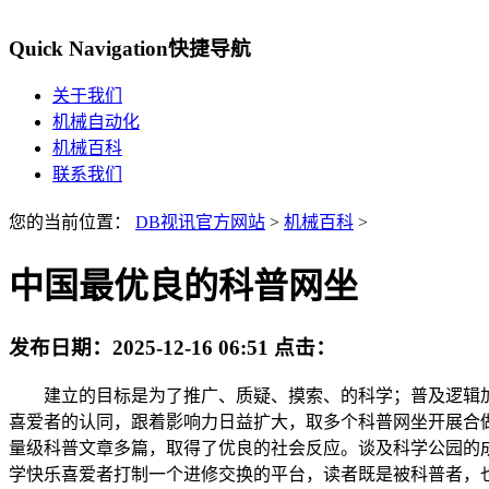
Quick Navigation
快捷导航
关于我们
机械自动化
机械百科
联系我们
您的当前位置：
DB视讯官方网站
>
机械百科
>
中国最优良的科普网坐
发布日期：
2025-12-16 06:51
点击：
建立的目标是为了推广、质疑、摸索、的科学；普及逻辑加
喜爱者的认同，跟着影响力日益扩大，取多个科普网坐开展合
量级科普文章多篇，取得了优良的社会反应。谈及科学公园的
学快乐喜爱者打制一个进修交换的平台，读者既是被科普者，