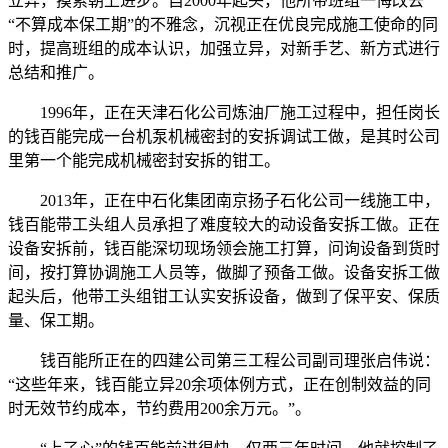
立异，摸索朝上进步。自2000年起头，他所带班组一悔改去
“不算成本保工期”的不雅念，沉视正在优良完成施工使命的同
时，提高班组的成本认识，加强立异，对新手艺、新方式进行
总结和推广。
1996年，正在天津石化公司炼油厂施工过程中，担任岗长
的钱百能完成一台机泵机械密封的安拆调试工做，是其时公司
里第一个能完成机械密封安拆的钳工。
2013年，正在中石化集团南京扬子石化公司一线施工中，
钱百能带工头组人员承担了难度较大的动设备安拆工做。正在
设备安拆前，钱百能深切现场领会施工打算，问询设备到货时
间，按打算协调施工人员等，做脚了预备工做。设备安拆工做
起头后，他带工头组钳工认实安拆设备，做到了保平安、保质
量、保工期。
钱百能所正在的四建公司第三工程公司副司理张启伟说：
“这些年来，钱百能立异20余项体例方式，正在创制效益的同
时无效节约成本，节约费用200余万元。”。