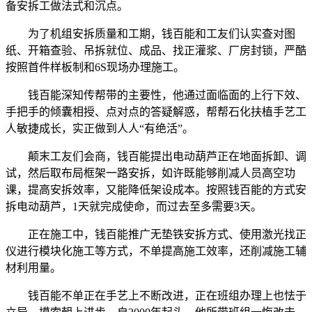
备安拆工做法式和沉点。
为了机组安拆质量和工期，钱百能和工友们认实查对图
纸、开箱查验、吊拆就位、成品、找正灌浆、厂房封锁，严酷
按照首件样板制和6S现场办理施工。
钱百能深知传帮带的主要性，他通过面临面的上行下效、
手把手的倾囊相授、点对点的答疑解惑，帮帮石化扶植手艺工
人敏捷成长，实正做到人人“有绝活”。
颠末工友们会商，钱百能提出电动葫芦正在地面拆卸、调
试，然后取布局框架一路安拆，如许既能够削减人员高空功
课，提高安拆效率，又能降低架设成本。按照钱百能的方式安
拆电动葫芦，1天就完成使命，而过去至多需要3天。
正在施工中，钱百能推广无垫铁安拆方式、使用激光找正
仪进行模块化施工等方式，不单提高施工效率，还削减施工辅
材利用量。
钱百能不单正在手艺上不断改进，正在班组办理上也怯于