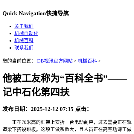
Quick Navigation
快捷导航
关于我们
机械自动化
机械百科
联系我们
您的当前位置：
DB视讯官方网站
>
机械百科
>
他被工友称为“百科全书”——
记中石化第四扶
发布日期：
2025-12-12 07:35
点击：
正在70米高的框架上安拆一台电动葫芦，过去需要正在轨
道梁下搭设跳板。这项工做系数大，且人员正在高空功课工做