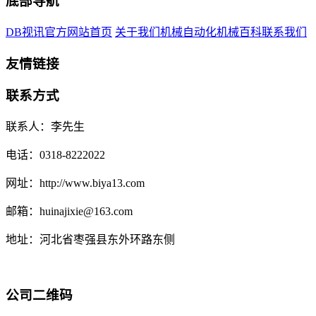
底部导航
DB视讯官方网站首页
关于我们
机械自动化
机械百科
联系我们
友情链接
联系方式
联系人：李先生
电话：0318-8222022
网址：http://www.biya13.com
邮箱：huinajixie@163.com
地址：河北省枣强县东外环路东侧
公司二维码