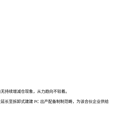
，当前无持续增减仓现象，从力趋向不较着。
业延长至拆卸式建建 PC 出产配备制制范畴，为该合伙企业供给