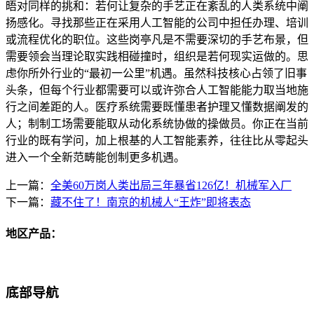
晤对同样的挑和：若何让复杂的手艺正在紊乱的人类系统中阐
扬感化。寻找那些正在采用人工智能的公司中担任办理、培训
或流程优化的职位。这些岗亭凡是不需要深切的手艺布景，但
需要领会当理论取实践相碰撞时，组织是若何现实运做的。思
虑你所外行业的“最初一公里”机遇。虽然科技核心占领了旧事
头条，但每个行业都需要可以或许弥合人工智能能力取当地施
行之间差距的人。医疗系统需要既懂患者护理又懂数据阐发的
人；制制工场需要能取从动化系统协做的操做员。你正在当前
行业的既有学问，加上根基的人工智能素养，往往比从零起头
进入一个全新范畴能创制更多机遇。
上一篇：
全美60万岗人类出局三年暴省126亿！机械军入厂
下一篇：
藏不住了！南京的机械人“王炸”即将表态
地区产品：
底部导航