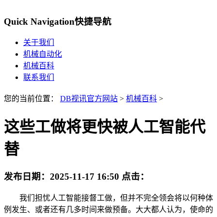
Quick Navigation
快捷导航
关于我们
机械自动化
机械百科
联系我们
您的当前位置：
DB视讯官方网站
>
机械百科
>
这些工做将更快被人工智能代
替
发布日期：
2025-11-17 16:50
点击：
我们担忧人工智能接督工做，但并不完全领会将以何种体
例发生、或者还有几多时间来做预备。大大都人认为，使命的