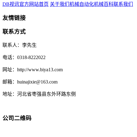
DB视讯官方网站首页
关于我们
机械自动化
机械百科
联系我们
友情链接
联系方式
联系人：李先生
电话：0318-8222022
网址：http://www.biya13.com
邮箱：huinajixie@163.com
地址：河北省枣强县东外环路东侧
公司二维码