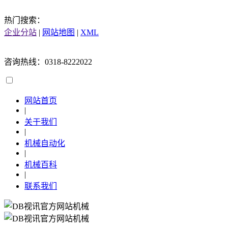
热门搜索：
企业分站
|
网站地图
|
XML
咨询热线：0318-8222022
网站首页
|
关于我们
|
机械自动化
|
机械百科
|
联系我们