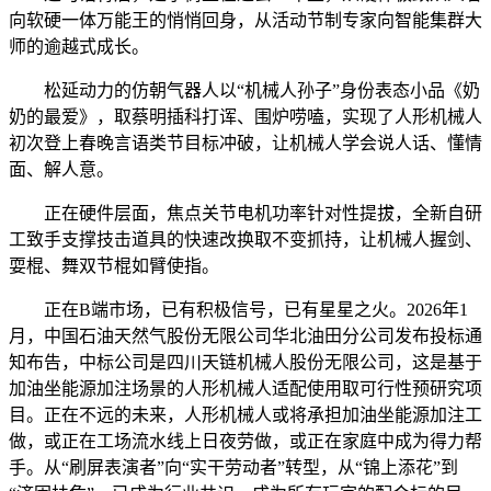
向软硬一体万能王的悄悄回身，从活动节制专家向智能集群大
师的逾越式成长。
松延动力的仿朝气器人以“机械人孙子”身份表态小品《奶
奶的最爱》，取蔡明插科打诨、围炉唠嗑，实现了人形机械人
初次登上春晚言语类节目标冲破，让机械人学会说人话、懂情
面、解人意。
正在硬件层面，焦点关节电机功率针对性提拔，全新自研
工致手支撑技击道具的快速改换取不变抓持，让机械人握剑、
耍棍、舞双节棍如臂使指。
正在B端市场，已有积极信号，已有星星之火。2026年1
月，中国石油天然气股份无限公司华北油田分公司发布投标通
知布告，中标公司是四川天链机械人股份无限公司，这是基于
加油坐能源加注场景的人形机械人适配使用取可行性预研究项
目。正在不远的未来，人形机械人或将承担加油坐能源加注工
做，或正在工场流水线上日夜劳做，或正在家庭中成为得力帮
手。从“刷屏表演者”向“实干劳动者”转型，从“锦上添花”到