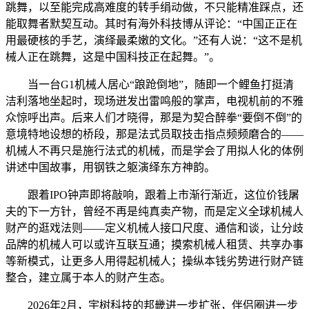
跳舞，以至能完成高难度的转手绢动做，不只能精准踩点，还
能取舞者默契互动。其时有海外科技博从评论：“中国正正在
用最硬核的手艺，演绎最柔嫩的文化。”还有人说：“这不是机
械人正在跳舞，这是中国科技正在起舞。”。
当一台G1机械人居心“踉跄倒地”，随即一个鲤鱼打挺清
洁利落地坐起时，现场迸发出雷鸣般的掌声，电视机前的不雅
众惊呼出声。后来人们才晓得，那是为契合醉拳“要倒不倒”的
意境特地设想的桥段，那是法式员取技击指点频频磨合的——
机械人不再只是施行法式的机械，而是学会了用拟人化的体例
讲述中国故事，用钢铁之躯演绎东方神韵。
跟着IPO钟声即将敲响，跟着上市渐行渐近，这位价钱屠
夫的下一方针，曾经不再是纯真卖产物，而是定义全球机械人
财产的逛戏法则——定义机械人接口尺度、通信和谈，让分歧
品牌的机械人可以或许互联互通；摸索机械人租赁、共享办事
等新模式，让更多人用得起机械人；操纵本钱劣势进行财产链
整合，建立属于本人的财产生态。
2026年2月，宇树科技的邦畿进一步扩张，伴侣圈进一步