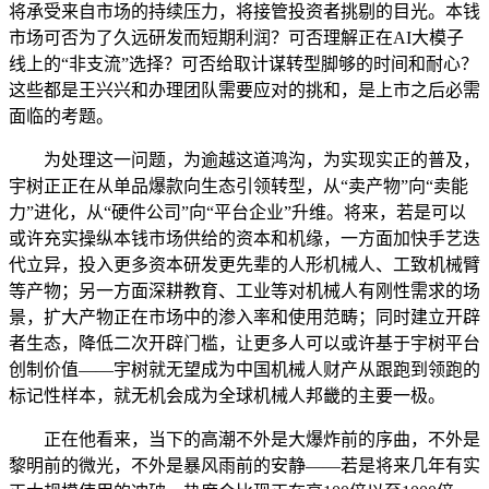
将承受来自市场的持续压力，将接管投资者挑剔的目光。本钱
市场可否为了久远研发而短期利润？可否理解正在AI大模子
线上的“非支流”选择？可否给取计谋转型脚够的时间和耐心？
这些都是王兴兴和办理团队需要应对的挑和，是上市之后必需
面临的考题。
为处理这一问题，为逾越这道鸿沟，为实现实正的普及，
宇树正正在从单品爆款向生态引领转型，从“卖产物”向“卖能
力”进化，从“硬件公司”向“平台企业”升维。将来，若是可以
或许充实操纵本钱市场供给的资本和机缘，一方面加快手艺迭
代立异，投入更多资本研发更先辈的人形机械人、工致机械臂
等产物；另一方面深耕教育、工业等对机械人有刚性需求的场
景，扩大产物正在市场中的渗入率和使用范畴；同时建立开辟
者生态，降低二次开辟门槛，让更多人可以或许基于宇树平台
创制价值——宇树就无望成为中国机械人财产从跟跑到领跑的
标记性样本，就无机会成为全球机械人邦畿的主要一极。
正在他看来，当下的高潮不外是大爆炸前的序曲，不外是
黎明前的微光，不外是暴风雨前的安静——若是将来几年有实