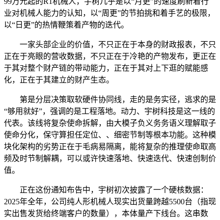
99万元起的R1机械人，宇树几乎是以“月更”的速度刷新着行
业对机械人能力的认知，以“周更”的节拍挑和着手艺的极限，
以“日更”的热情鞭策着产物的迭代。
一家头部企业的价值，不只正在于本身的财政报表，不只
正在于亮眼的营收数据，不只正在于冷艳的产物发布，更正在
于其对整个财产链的带动能力，正在于其对上下逛的赋能感
化，正在于其建立的财产生态。
第是分层决策取软硬件协同线，走的是务实径，逃求的是
“够用就好”，强调的是工程落地。动力、宇树科技是这一线的
代表。该线将复杂使命拆解，由大模子负义务务语义理解取子
使命分化，保守算担任定位、、细密节制等根本功能。这种模
块化架构的劣势正在于毛病易隔离，能将复杂的推理使命取高
频及时节制解耦，可以或许快速落地、快速迭代、快速创制价
值。
正在这份通知布告中，宇树初次披露了一个硬核数据：
2025年全年，公司纯人形机械人现实出货量跨越5500台（指现
实出售发货给终端客户的数量），本体量产下线台。这串数