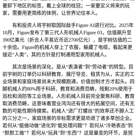
要卸下地区的标签，戴上全球的桂冠；一家要定义将来的玩
家，需要用更简练的体例，让世界记住本人。
有和投资人将宇树取国际敌手Figure AI进行对比。2025年
10月，Figure发布了第三代人形机械人Figure 03，估值飙升至
390亿美元（折合人平易近币近2700亿元），是宇树估值的二
十余倍。Figure的机械人穿上了衣服，躲藏了电缆，看起来更
接近“人类”，其的方针是打制通用型家用机械人。
其次是场景的深化，是从“表演者”到“劳动者”的转型。目
前宇树的订单仍以科研教育、展厅导览、租赁为从，实正的工
业场景和家庭场景尚未大规模跑通，价值创制才方才起头。四
脚机械人约80%用于科研、教育和消费范畴，残剩20%使用于
巡检和消防等工业场景。人形机械人目前完全聚焦科研、教育
取消费范畴，这意味着营业鸿沟还有很大的拓展空间，还有无
数的可能性期待摸索。机械人“进厂打螺丝”的效率还不脚人工
的三分之一，家庭场景的非标需求更是劝退了诸多草创企业。
若何从“能做动做”进化到“能处理问题”？若何从“冷艳表态”到
“默默工做”？若何从“玩具”到“东西”？这是量变的环节，是贸