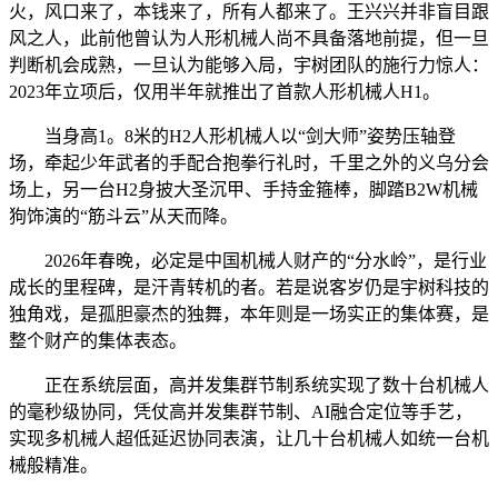
火，风口来了，本钱来了，所有人都来了。王兴兴并非盲目跟
风之人，此前他曾认为人形机械人尚不具备落地前提，但一旦
判断机会成熟，一旦认为能够入局，宇树团队的施行力惊人：
2023年立项后，仅用半年就推出了首款人形机械人H1。
当身高1。8米的H2人形机械人以“剑大师”姿势压轴登
场，牵起少年武者的手配合抱拳行礼时，千里之外的义乌分会
场上，另一台H2身披大圣沉甲、手持金箍棒，脚踏B2W机械
狗饰演的“筋斗云”从天而降。
2026年春晚，必定是中国机械人财产的“分水岭”，是行业
成长的里程碑，是汗青转机的者。若是说客岁仍是宇树科技的
独角戏，是孤胆豪杰的独舞，本年则是一场实正的集体赛，是
整个财产的集体表态。
正在系统层面，高并发集群节制系统实现了数十台机械人
的毫秒级协同，凭仗高并发集群节制、AI融合定位等手艺，
实现多机械人超低延迟协同表演，让几十台机械人如统一台机
械般精准。