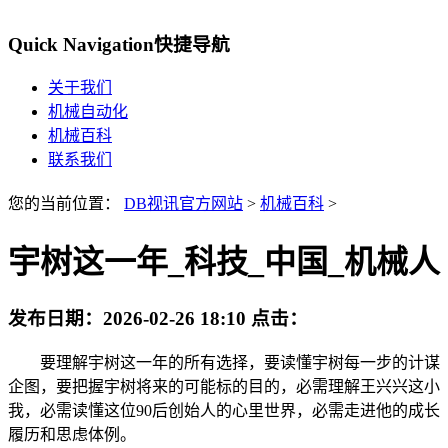
Quick Navigation
快捷导航
关于我们
机械自动化
机械百科
联系我们
您的当前位置：
DB视讯官方网站
>
机械百科
>
宇树这一年_科技_中国_机械人
发布日期：
2026-02-26 18:10
点击：
要理解宇树这一年的所有选择，要读懂宇树每一步的计谋
企图，要把握宇树将来的可能标的目的，必需理解王兴兴这小
我，必需读懂这位90后创始人的心里世界，必需走进他的成长
履历和思虑体例。