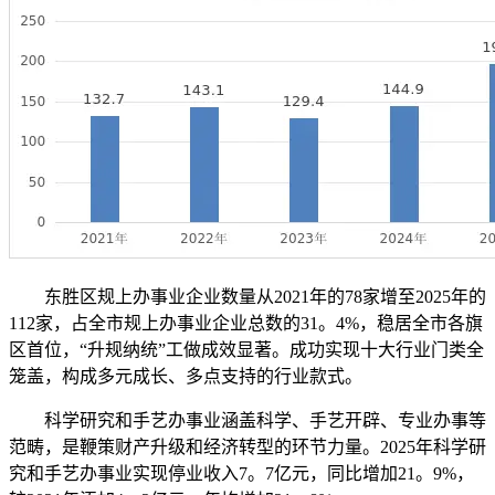
东胜区规上办事业企业数量从2021年的78家增至2025年的
112家，占全市规上办事业企业总数的31。4%，稳居全市各旗
区首位，“升规纳统”工做成效显著。成功实现十大行业门类全
笼盖，构成多元成长、多点支持的行业款式。
科学研究和手艺办事业涵盖科学、手艺开辟、专业办事等
范畴，是鞭策财产升级和经济转型的环节力量。2025年科学研
究和手艺办事业实现停业收入7。7亿元，同比增加21。9%，