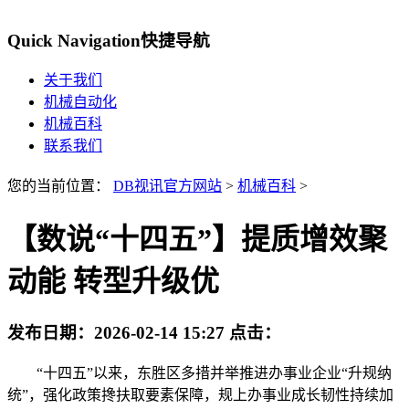
Quick Navigation
快捷导航
关于我们
机械自动化
机械百科
联系我们
您的当前位置：
DB视讯官方网站
>
机械百科
>
【数说“十四五”】提质增效聚
动能 转型升级优
发布日期：
2026-02-14 15:27
点击：
“十四五”以来，东胜区多措并举推进办事业企业“升规纳
统”，强化政策搀扶取要素保障，规上办事业成长韧性持续加