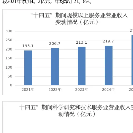
较2021年添加4。2亿元，年均增加21。8%。