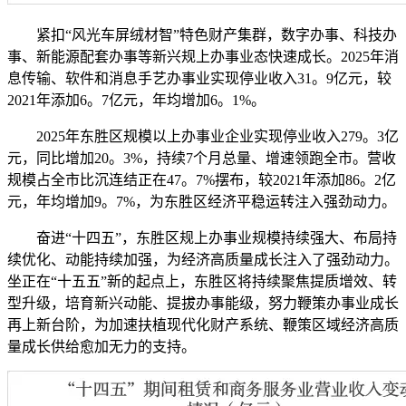
紧扣“风光车屏绒材智”特色财产集群，数字办事、科技办
事、新能源配套办事等新兴规上办事业态快速成长。2025年消
息传输、软件和消息手艺办事业实现停业收入31。9亿元，较
2021年添加6。7亿元，年均增加6。1%。
2025年东胜区规模以上办事业企业实现停业收入279。3亿
元，同比增加20。3%，持续7个月总量、增速领跑全市。营收
规模占全市比沉连结正在47。7%摆布，较2021年添加86。2亿
元，年均增加9。7%，为东胜区经济平稳运转注入强劲动力。
奋进“十四五”，东胜区规上办事业规模持续强大、布局持
续优化、动能持续加强，为经济高质量成长注入了强劲动力。
坐正在“十五五”新的起点上，东胜区将持续聚焦提质增效、转
型升级，培育新兴动能、提拔办事能级，努力鞭策办事业成长
再上新台阶，为加速扶植现代化财产系统、鞭策区域经济高质
量成长供给愈加无力的支持。