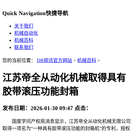
Quick Navigation
快捷导航
关于我们
机械自动化
机械百科
联系我们
您的当前位置：
DB视讯官方网站
>
机械百科
>
江苏帝全从动化机械取得具有
胶带滚压功能封箱
发布日期：
2026-01-30 09:47
点击：
国度学问产权局消息显示，江苏帝全从动化机械无限公司
取得一项名为“一种具有胶带滚压功能的封箱机”的专利，授权